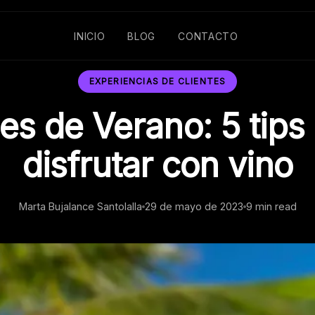
INICIO
BLOG
CONTACTO
EXPERIENCIAS DE CLIENTES
es de Verano: 5 tips
disfrutar con vino
Marta Bujalance Santolalla
29 de mayo de 2023
9 min read