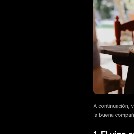
A continuación, v
la buena compañía 