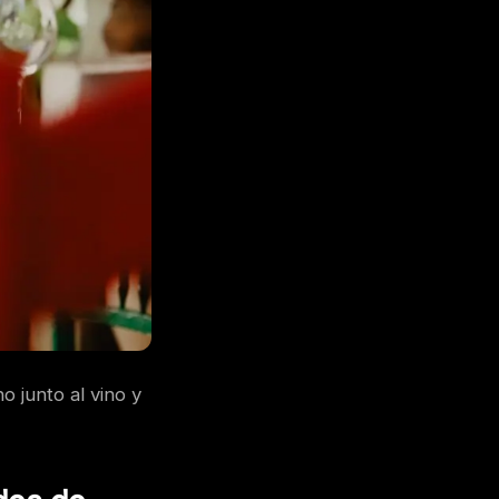
o junto al vino y