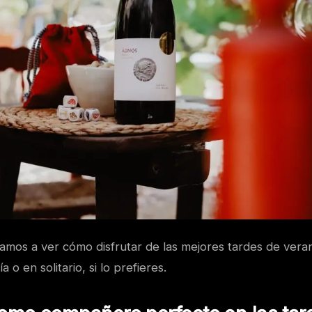
amos a ver cómo disfrutar de las mejores tardes de veran
o en solitario, si lo prefieres.