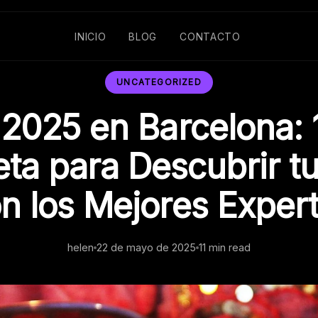
INICIO
BLOG
CONTACTO
UNCATEGORIZED
 2025 en Barcelona: 
ta para Descubrir tu
n los Mejores Exper
helen
22 de mayo de 2025
11 min read