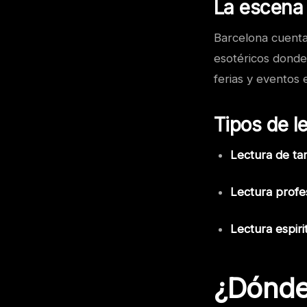
La escena 
Barcelona cuenta
esotéricos donde 
ferias y eventos 
Tipos de 
Lectura de tar
Lectura profes
Lectura espirit
¿Dónde