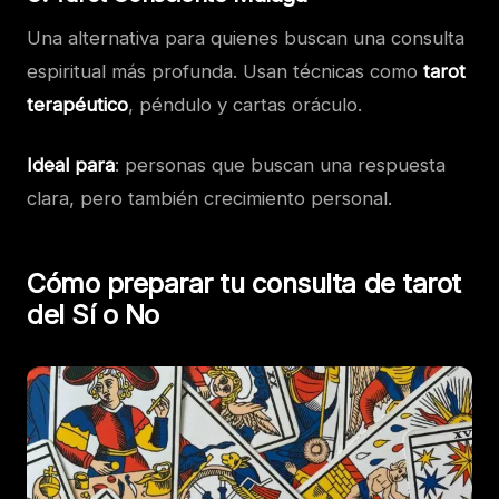
Una alternativa para quienes buscan una consulta
espiritual más profunda. Usan técnicas como
tarot
terapéutico
, péndulo y cartas oráculo.
Ideal para
: personas que buscan una respuesta
clara, pero también crecimiento personal.
Cómo preparar tu consulta de tarot
del Sí o No