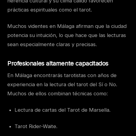
herencia cultural y su clima cálido favorecen
prácticas espirituales como el tarot.
Muchos videntes en Málaga afirman que la ciudad
potencia su intuición, lo que hace que las lecturas
sean especialmente claras y precisas.
Profesionales altamente capacitados
En Málaga encontrarás tarotistas con años de
experiencia en la lectura del tarot del Sí o No.
Muchos de ellos combinan técnicas como:
Lectura de cartas del Tarot de Marsella.
Tarot Rider-Waite.