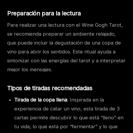
Preparación para la lectura
Para realizar una lectura con el Wine Gogh Tarot,
se recomienda preparar un ambiente relajado,
que puede incluir la degustación de una copa de
vino para abrir los sentidos. Este ritual ayuda a
sintonizar con las energías del tarot y a interpretar
mejor los mensajes.
Tipos de tiradas recomendadas
Tirada de la copa llena
: Inspirada en la
experiencia de catar un vino, esta tirada de 3
cartas permite descubrir lo que está “lleno” en
tu vida, lo que está por “fermentar” y lo que