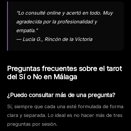
“Lo consulté online y acertó en todo. Muy
agradecida por la profesionalidad y
empatía.”
— Lucía G., Rincón de la Victoria
Preguntas frecuentes sobre el tarot
del Sí o No en Málaga
¿Puedo consultar más de una pregunta?
Sí, siempre que cada una esté formulada de forma
clara y separada. Lo ideal es no hacer más de tres
preguntas por sesión.