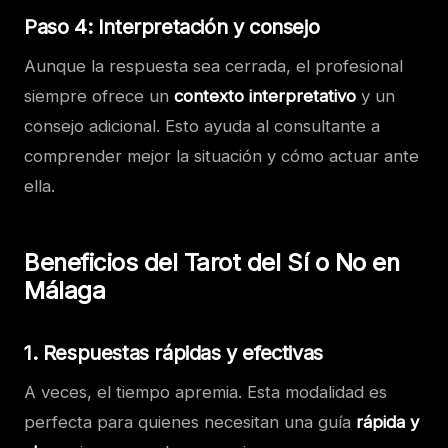
Paso 4: Interpretación y consejo
Aunque la respuesta sea cerrada, el profesional
siempre ofrece un
contexto interpretativo
y un
consejo adicional. Esto ayuda al consultante a
comprender mejor la situación y cómo actuar ante
ella.
Beneficios del Tarot del Sí o No en
Málaga
1. Respuestas rápidas y efectivas
A veces, el tiempo apremia. Esta modalidad es
perfecta para quienes necesitan una guía
rápida y