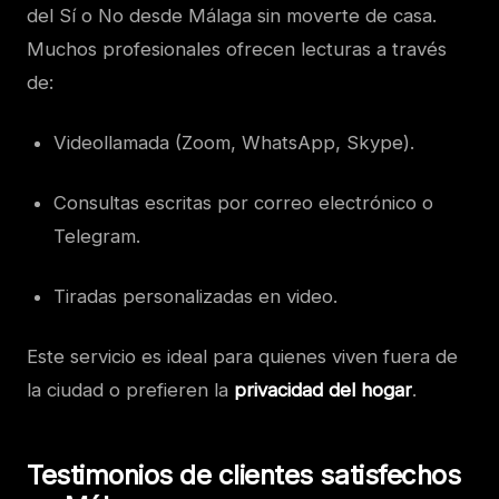
del Sí o No desde Málaga sin moverte de casa.
Muchos profesionales ofrecen lecturas a través
de:
Videollamada (Zoom, WhatsApp, Skype).
Consultas escritas por correo electrónico o
Telegram.
Tiradas personalizadas en video.
Este servicio es ideal para quienes viven fuera de
la ciudad o prefieren la
privacidad del hogar
.
Testimonios de clientes satisfechos