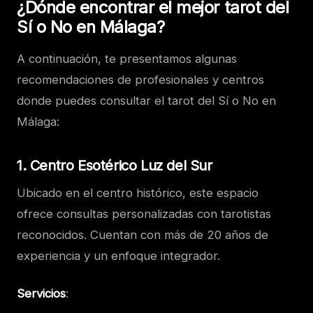
¿Dónde encontrar el mejor tarot del
Sí o No en Málaga?
A continuación, te presentamos algunas
recomendaciones de profesionales y centros
donde puedes consultar el tarot del Sí o No en
Málaga:
1.
Centro Esotérico Luz del Sur
Ubicado en el centro histórico, este espacio
ofrece consultas personalizadas con tarotistas
reconocidos. Cuentan con más de 20 años de
experiencia y un enfoque integrador.
Servicios
: