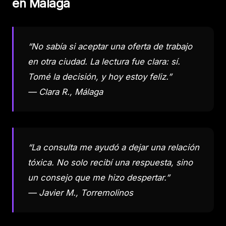
en Málaga
“No sabía si aceptar una oferta de trabajo
en otra ciudad. La lectura fue clara: sí.
Tomé la decisión, y hoy estoy feliz.”
— Clara R., Málaga
“La consulta me ayudó a dejar una relación
tóxica. No solo recibí una respuesta, sino
un consejo que me hizo despertar.”
— Javier M., Torremolinos