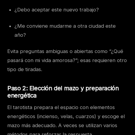
¿Debo aceptar este nuevo trabajo?
¿Me conviene mudarme a otra ciudad este
año?
Evita preguntas ambiguas o abiertas como “¿Qué
pasará con mi vida amorosa?”; esas requieren otro
tipo de tiradas.
Paso 2: Elección del mazo y preparación
energética
El tarotista prepara el espacio con elementos
energéticos (incienso, velas, cuarzos) y escoge el
mazo más adecuado. A veces se utilizan varios
métodos para reforzar la respuesta.