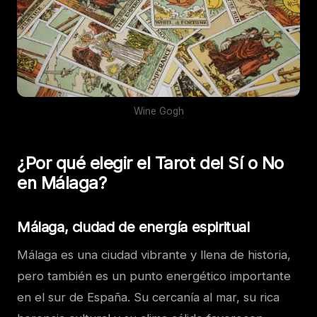
Wine Gogh
¿Por qué elegir el Tarot del Sí o No
en Málaga?
Málaga, ciudad de energía espiritual
Málaga es una ciudad vibrante y llena de historia,
pero también es un punto energético importante
en el sur de España. Su cercanía al mar, su rica