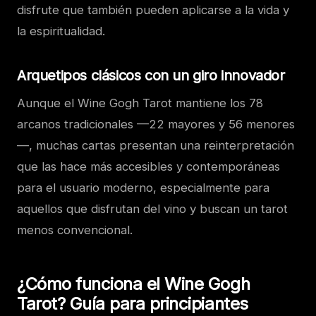
disfrute que también pueden aplicarse a la vida y
la espiritualidad.
Arquetipos clásicos con un giro innovador
Aunque el Wine Gogh Tarot mantiene los 78
arcanos tradicionales —22 mayores y 56 menores
—, muchas cartas presentan una reinterpretación
que las hace más accesibles y contemporáneas
para el usuario moderno, especialmente para
aquellos que disfrutan del vino y buscan un tarot
menos convencional.
¿Cómo funciona el Wine Gogh
Tarot? Guía para principiantes