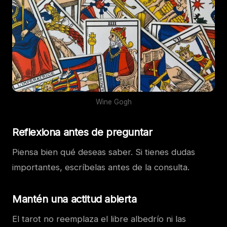
Wine Gogh
Reflexiona antes de preguntar
Piensa bien qué deseas saber. Si tienes dudas
importantes, escríbelas antes de la consulta.
Mantén una actitud abierta
El tarot no reemplaza el libre albedrío ni las