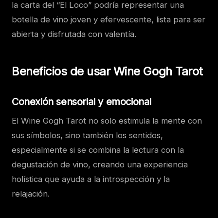
la carta del “El Loco” podría representar una
botella de vino joven y efervescente, lista para ser
abierta y disfrutada con valentía.
Beneficios de usar Wine Gogh Tarot
Conexión sensorial y emocional
El Wine Gogh Tarot no solo estimula la mente con
sus símbolos, sino también los sentidos,
especialmente si se combina la lectura con la
degustación de vino, creando una experiencia
holística que ayuda a la introspección y la
relajación.