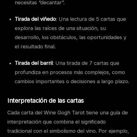
necesitas “decantar”.
Tirada del viñedo
: Una lectura de 5 cartas que
explora las raíces de una situación, su
desarrollo, los obstáculos, las oportunidades y
el resultado final.
Tirada del barril
: Una tirada de 7 cartas que
profundiza en procesos más complejos, como
cambios importantes o decisiones a largo plazo.
Interpretación de las cartas
Cada carta del Wine Gogh Tarot tiene una guía de
interpretación que combina el significado
tradicional con el simbolismo del vino. Por ejemplo,