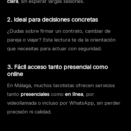
clara
, sin esperar largas sesiones.
2. Ideal para decisiones concretas
¿Dudas sobre firmar un contrato, cambiar de
pareja o viajar? Esta lectura te da la orientación
que necesitas para actuar con seguridad.
3. Fácil acceso tanto presencial como
online
En Málaga, muchos tarotistas ofrecen servicios
tanto
presenciales
como
en línea
, por
videollamada o incluso por WhatsApp, sin perder
precisión ni calidad.