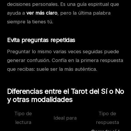
decisiones personales. Es una guía espiritual que
ayuda a
ver más claro
, pero la última palabra
siempre la tienes tú.
Evita preguntas repetidas
Preguntar lo mismo varias veces seguidas puede
generar confusión. Confía en la primera respuesta
que recibas: suele ser la más auténtica.
Diferencias entre el Tarot del Sí o No
y otras modalidades
Tipo de
Tipo de
Ideal para
lectura
respuesta