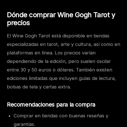
Dónde comprar Wine Gogh Tarot y
precios
El Wine Gogh Tarot está disponible en tiendas
especializadas en tarot, arte y cultura, así como en
plataformas en línea. Los precios varían
dependiendo de la edición, pero suelen oscilar
entre 30 y 50 euros o dólares. También existen
ediciones limitadas que incluyen guías de lectura,
bolsas de tela y cartas extra.
Recomendaciones para la compra
Comprar en tiendas con buenas reseñas y
garantías.