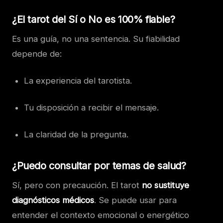
¿El tarot del Sí o No es 100% fiable?
Es una guía, no una sentencia. Su fiabilidad
depende de:
La experiencia del tarotista.
Tu disposición a recibir el mensaje.
La claridad de la pregunta.
¿Puedo consultar por temas de salud?
Sí, pero con precaución. El tarot
no sustituye
diagnósticos médicos
. Se puede usar para
entender el contexto emocional o energético