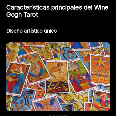
Características principales del Wine
Gogh Tarot
Diseño artístico único