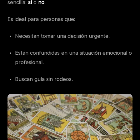
sencilla:
sí
o
no
.
Es ideal para personas que:
Necesitan tomar una decisión urgente.
Están confundidas en una situación emocional o
profesional.
Buscan guía sin rodeos.