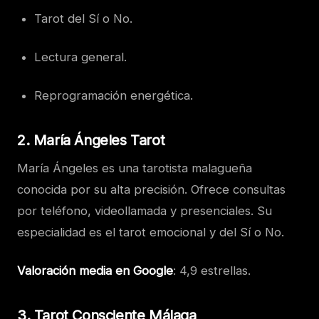
Tarot del Sí o No.
Lectura general.
Reprogramación energética.
2.
María Ángeles Tarot
María Ángeles es una tarotista malagueña
conocida por su alta precisión. Ofrece consultas
por teléfono, videollamada y presenciales. Su
especialidad es el tarot emocional y del Sí o No.
Valoración media en Google
: 4,9 estrellas.
3.
Tarot Consciente Málaga