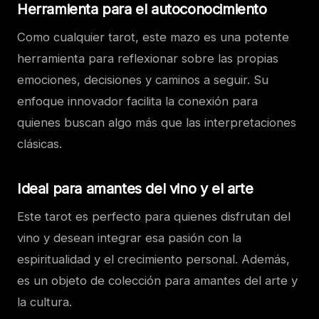
Herramienta para el autoconocimiento
Como cualquier tarot, este mazo es una potente
herramienta para reflexionar sobre las propias
emociones, decisiones y caminos a seguir. Su
enfoque innovador facilita la conexión para
quienes buscan algo más que las interpretaciones
clásicas.
Ideal para amantes del vino y el arte
Este tarot es perfecto para quienes disfrutan del
vino y desean integrar esa pasión con la
espiritualidad y el crecimiento personal. Además,
es un objeto de colección para amantes del arte y
la cultura.