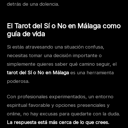
detrás de una dolencia.
El Tarot del Sí o No en Málaga como
guía de vida
Si estás atravesando una situación confusa,
necesitas tomar una decisión importante o
simplemente quieres saber qué camino seguir, el
tarot del Sí o No en Málaga
es una herramienta
poderosa.
Con profesionales experimentados, un entorno
espiritual favorable y opciones presenciales y
online, no hay excusas para quedarte con la duda.
La respuesta está más cerca de lo que crees.