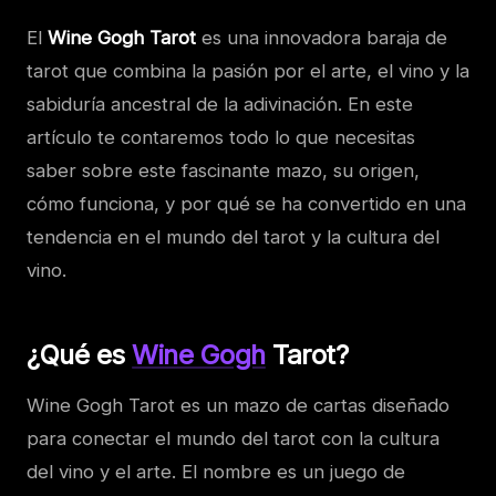
El
Wine Gogh Tarot
es una innovadora baraja de
tarot que combina la pasión por el arte, el vino y la
sabiduría ancestral de la adivinación. En este
artículo te contaremos todo lo que necesitas
saber sobre este fascinante mazo, su origen,
cómo funciona, y por qué se ha convertido en una
tendencia en el mundo del tarot y la cultura del
vino.
¿Qué es
Wine Gogh
Tarot?
Wine Gogh Tarot es un mazo de cartas diseñado
para conectar el mundo del tarot con la cultura
del vino y el arte. El nombre es un juego de