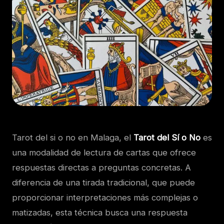
Tarot del si o no en Malaga, el
Tarot del Sí o No
es
una modalidad de lectura de cartas que ofrece
respuestas directas a preguntas concretas. A
diferencia de una tirada tradicional, que puede
proporcionar interpretaciones más complejas o
matizadas, esta técnica busca una respuesta