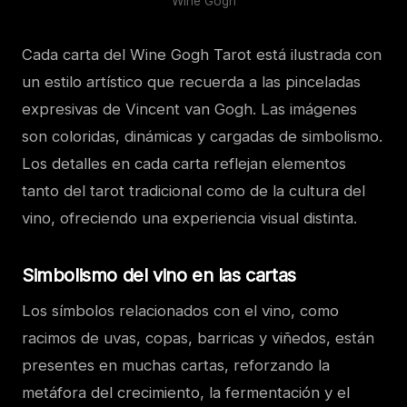
Wine Gogh
Cada carta del Wine Gogh Tarot está ilustrada con
un estilo artístico que recuerda a las pinceladas
expresivas de Vincent van Gogh. Las imágenes
son coloridas, dinámicas y cargadas de simbolismo.
Los detalles en cada carta reflejan elementos
tanto del tarot tradicional como de la cultura del
vino, ofreciendo una experiencia visual distinta.
Simbolismo del vino en las cartas
Los símbolos relacionados con el vino, como
racimos de uvas, copas, barricas y viñedos, están
presentes en muchas cartas, reforzando la
metáfora del crecimiento, la fermentación y el