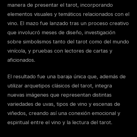
manera de presentar el tarot, incorporando
elementos visuales y temáticos relacionados con el
vino. El mazo fue lanzado tras un proceso creativo
que involucró meses de diseño, investigación
sobre simbolismos tanto del tarot como del mundo
vinícola, y pruebas con lectores de cartas y
aficionados.
El resultado fue una baraja única que, además de
utilizar arquetipos clásicos del tarot, integra
nuevas imágenes que representan distintas
variedades de uvas, tipos de vino y escenas de
viñedos, creando así una conexión emocional y
espiritual entre el vino y la lectura del tarot.