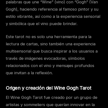
palabras que une “Wine” (vino) con “Gogh” (Van
Gogh), haciendo referencia al famoso pintor y su
estilo vibrante, así como a la experiencia sensorial
y simbólica que el vino puede brindar.
Este tarot no es solo una herramienta para la
lectura de cartas, sino también una experiencia
multisensorial que busca inspirar a los usuarios a
través de imágenes evocadoras, símbolos
relacionados con el vino y mensajes profundos
que invitan a la reflexión.
Origen y creación del Wine Gogh Tarot
El Wine Gogh Tarot fue creado por un grupo de
artistas y sommeliers que querían innovar en la