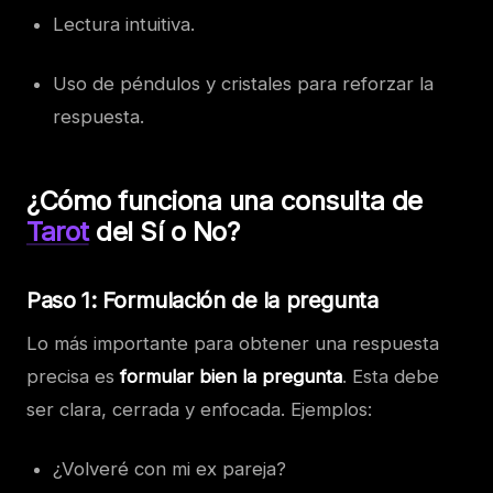
Lectura intuitiva.
Uso de péndulos y cristales para reforzar la
respuesta.
¿Cómo funciona una consulta de
Tarot
del Sí o No?
Paso 1: Formulación de la pregunta
Lo más importante para obtener una respuesta
precisa es
formular bien la pregunta
. Esta debe
ser clara, cerrada y enfocada. Ejemplos:
¿Volveré con mi ex pareja?