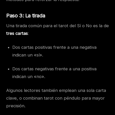
Paso 3: La tirada
Una tirada común para el tarot del Sí o No es la de
tres cartas
:
Dos cartas positivas frente a una negativa
indican un «sí».
Dos cartas negativas frente a una positiva
indican un «no».
Algunos lectores también emplean una sola carta
clave, o combinan tarot con péndulo para mayor
precisión.