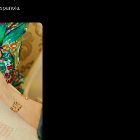
española.