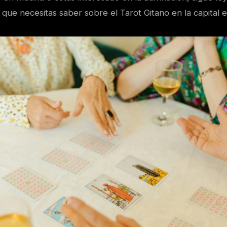
 que necesitas saber sobre el Tarot Gitano en la capital 