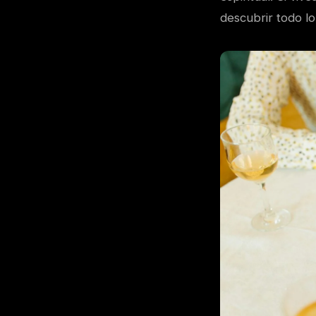
descubrir todo lo