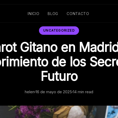
INICIO
BLOG
CONTACTO
UNCATEGORIZED
rot Gitano en Madrid
imiento de los Secr
Futuro
helen
16 de mayo de 2025
14 min read