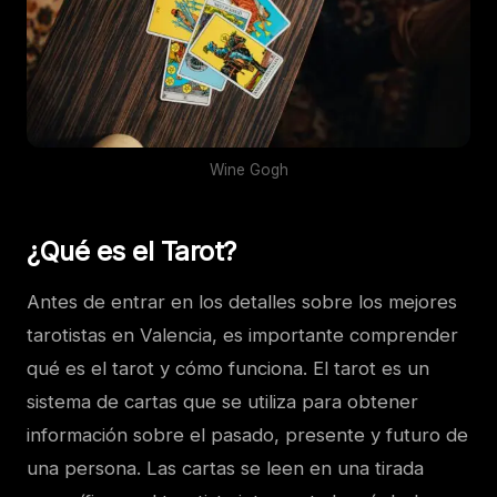
Wine Gogh
¿Qué es el Tarot?
Antes de entrar en los detalles sobre los mejores
tarotistas en Valencia, es importante comprender
qué es el tarot y cómo funciona. El tarot es un
sistema de cartas que se utiliza para obtener
información sobre el pasado, presente y futuro de
una persona. Las cartas se leen en una tirada