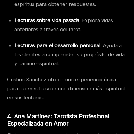
espíritus para obtener respuestas.
Lecturas sobre vida pasada
: Explora vidas
anteriores a través del tarot.
Lecturas para el desarrollo personal
: Ayuda a
los clientes a comprender su propósito de vida
y camino espiritual.
Cristina Sánchez ofrece una experiencia única
para quienes buscan una dimensión más espiritual
en sus lecturas.
4.
Ana Martínez: Tarotista Profesional
Especializada en Amor