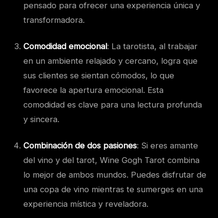
pensado para ofrecer una experiencia única y
transformadora.
Comodidad emocional
: La tarotista, al trabajar
en un ambiente relajado y cercano, logra que
sus clientes se sientan cómodos, lo que
favorece la apertura emocional. Esta
comodidad es clave para una lectura profunda
y sincera.
Combinación de dos pasiones
: Si eres amante
del vino y del tarot, Wine Gogh Tarot combina
lo mejor de ambos mundos. Puedes disfrutar de
una copa de vino mientras te sumerges en una
experiencia mística y reveladora.