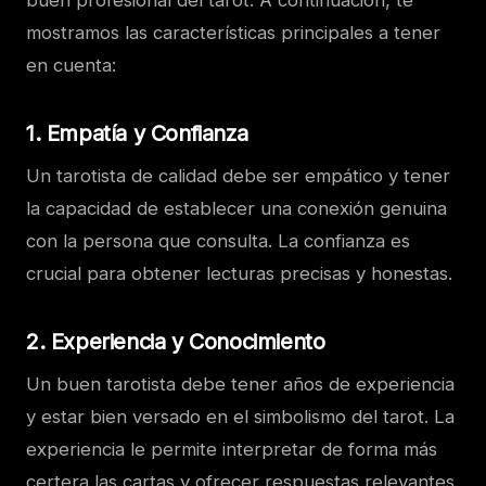
buen profesional del tarot. A continuación, te
mostramos las características principales a tener
en cuenta:
1.
Empatía y Confianza
Un tarotista de calidad debe ser empático y tener
la capacidad de establecer una conexión genuina
con la persona que consulta. La confianza es
crucial para obtener lecturas precisas y honestas.
2.
Experiencia y Conocimiento
Un buen tarotista debe tener años de experiencia
y estar bien versado en el simbolismo del tarot. La
experiencia le permite interpretar de forma más
certera las cartas y ofrecer respuestas relevantes.