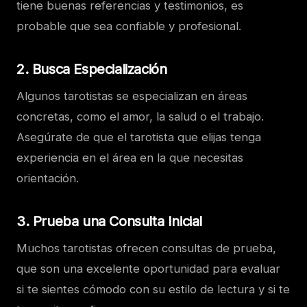
tiene buenas referencias y testimonios, es
probable que sea confiable y profesional.
2.
Busca Especialización
Algunos tarotistas se especializan en áreas
concretas, como el amor, la salud o el trabajo.
Asegúrate de que el tarotista que elijas tenga
experiencia en el área en la que necesitas
orientación.
3.
Prueba una Consulta Inicial
Muchos tarotistas ofrecen consultas de prueba,
que son una excelente oportunidad para evaluar
si te sientes cómodo con su estilo de lectura y si te