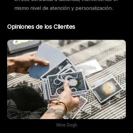
mismo nivel de atención y personalización.
Opiniones de los Clientes
Wine Gogh