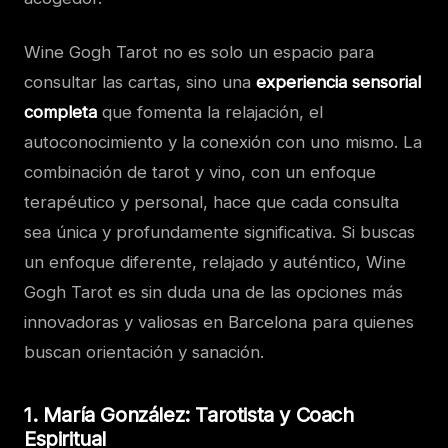
Wine Gogh Tarot no es solo un espacio para
consultar las cartas, sino una
experiencia sensorial
completa
que fomenta la relajación, el
autoconocimiento y la conexión con uno mismo. La
combinación de tarot y vino, con un enfoque
terapéutico y personal, hace que cada consulta
sea única y profundamente significativa. Si buscas
un enfoque diferente, relajado y auténtico, Wine
Gogh Tarot es sin duda una de las opciones más
innovadoras y valiosas en Barcelona para quienes
buscan orientación y sanación.
1.
María González: Tarotista y Coach
Espiritual