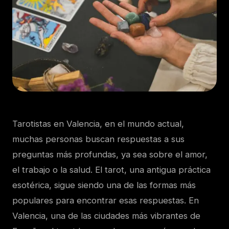
Tarotistas en Valencia, en el mundo actual,
muchas personas buscan respuestas a sus
preguntas más profundas, ya sea sobre el amor,
el trabajo o la salud. El tarot, una antigua práctica
esotérica, sigue siendo una de las formas más
populares para encontrar esas respuestas. En
Valencia, una de las ciudades más vibrantes de