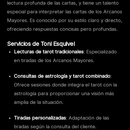
lectura profunda de las cartas, y tiene un talento
especial para interpretar las cartas de los Arcanos
Mayores. Es conocido por su estilo claro y directo,
ofreciendo respuestas concisas pero profundas.
Servicios de Toni Esquivel
Lecturas de tarot tradicionales
: Especializado
en tiradas de los Arcanos Mayores.
Consultas de astrología y tarot combinado
:
Ofrece sesiones donde integra el tarot con la
astrología para proporcionar una visión más
amplia de la situación.
Tiradas personalizadas
: Adaptación de las
tiradas según la consulta del cliente.