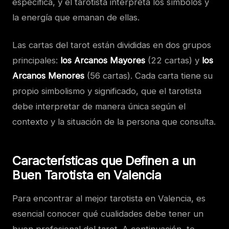
específica, y el tarotista interpreta los símbolos y
la energía que emanan de ellas.
Las cartas del tarot están divididas en dos grupos
principales:
los Arcanos Mayores
(22 cartas) y
los
Arcanos Menores
(56 cartas). Cada carta tiene su
propio simbolismo y significado, que el tarotista
debe interpretar de manera única según el
contexto y la situación de la persona que consulta.
Características que Definen a un
Buen Tarotista en Valencia
Para encontrar al mejor tarotista en Valencia, es
esencial conocer qué cualidades debe tener un