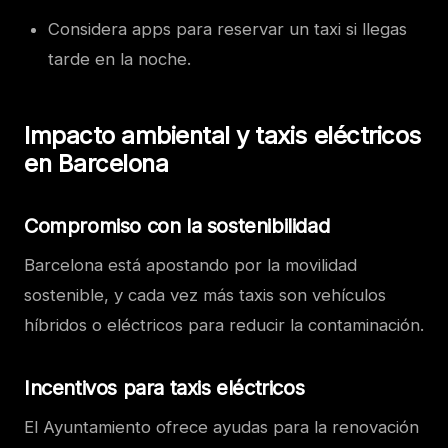
Considera apps para reservar un taxi si llegas
tarde en la noche.
Impacto ambiental y taxis eléctricos
en Barcelona
Compromiso con la sostenibilidad
Barcelona está apostando por la movilidad
sostenible, y cada vez más taxis son vehículos
híbridos o eléctricos para reducir la contaminación.
Incentivos para taxis eléctricos
El Ayuntamiento ofrece ayudas para la renovación