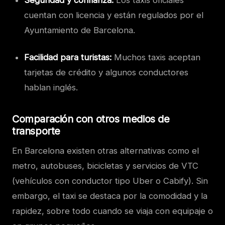
Seguridad y confianza:
Los taxis oficiales
cuentan con licencia y están regulados por el
Ayuntamiento de Barcelona.
Facilidad para turistas:
Muchos taxis aceptan
tarjetas de crédito y algunos conductores
hablan inglés.
Comparación con otros medios de
transporte
En Barcelona existen otras alternativas como el
metro, autobuses, bicicletas y servicios de VTC
(vehículos con conductor tipo Uber o Cabify). Sin
embargo, el taxi se destaca por la comodidad y la
rapidez, sobre todo cuando se viaja con equipaje o