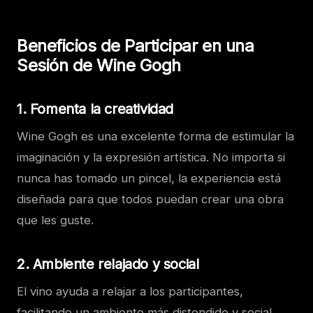
Beneficios de Participar en una
Sesión de Wine Gogh
1. Fomenta la creatividad
Wine Gogh es una excelente forma de estimular la
imaginación y la expresión artística. No importa si
nunca has tomado un pincel, la experiencia está
diseñada para que todos puedan crear una obra
que les guste.
2. Ambiente relajado y social
El vino ayuda a relajar a los participantes,
facilitando un ambiente más distendido y social.