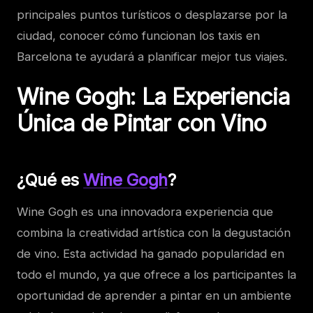
principales puntos turísticos o desplazarse por la
ciudad, conocer cómo funcionan los taxis en
Barcelona te ayudará a planificar mejor tus viajes.
Wine Gogh: La Experiencia
Única de Pintar con Vino
¿Qué es
Wine Gogh
?
Wine Gogh es una innovadora experiencia que
combina la creatividad artística con la degustación
de vino. Esta actividad ha ganado popularidad en
todo el mundo, ya que ofrece a los participantes la
oportunidad de aprender a pintar en un ambiente