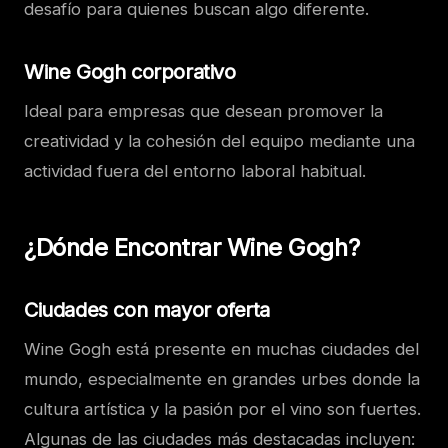
desafío para quienes buscan algo diferente.
Wine Gogh corporativo
Ideal para empresas que desean promover la
creatividad y la cohesión del equipo mediante una
actividad fuera del entorno laboral habitual.
¿Dónde Encontrar Wine Gogh?
Ciudades con mayor oferta
Wine Gogh está presente en muchas ciudades del
mundo, especialmente en grandes urbes donde la
cultura artística y la pasión por el vino son fuertes.
Algunas de las ciudades más destacadas incluyen: