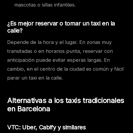
mascotas o sillas infantiles.
¿Es mejor reservar o tomar un taxi en la
calle?
Depende de la hora y el lugar. En zonas muy
transitadas o en horarios punta, reservar con
anticipación puede evitar esperas largas. En
cambio, en el centro de la ciudad es común y fácil
parar un taxi en la calle.
Alternativas a los taxis tradicionales
en Barcelona
VTC: Uber, Cabify y similares