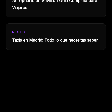
Aeropuerto en Sevilla: 1 Guía Completa para
Viajeros
NEXT →
Taxis en Madrid: Todo lo que necesitas saber