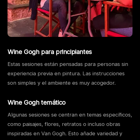
Wine Gogh para principiantes
Estas sesiones están pensadas para personas sin
experiencia previa en pintura. Las instrucciones
son simples y el ambiente es muy acogedor.
Wine Gogh temático
Algunas sesiones se centran en temas específicos,
como paisajes, flores, retratos o incluso obras
inspiradas en Van Gogh. Esto añade variedad y