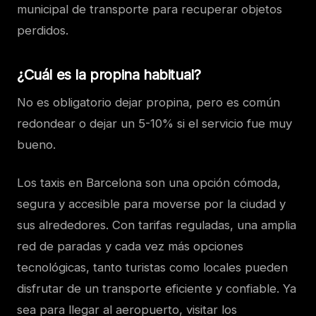
municipal de transporte para recuperar objetos
perdidos.
¿Cuál es la propina habitual?
No es obligatorio dejar propina, pero es común
redondear o dejar un 5-10% si el servicio fue muy
bueno.
Los taxis en Barcelona son una opción cómoda,
segura y accesible para moverse por la ciudad y
sus alrededores. Con tarifas reguladas, una amplia
red de paradas y cada vez más opciones
tecnológicas, tanto turistas como locales pueden
disfrutar de un transporte eficiente y confiable. Ya
sea para llegar al aeropuerto, visitar los