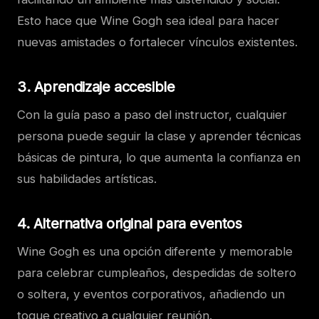
Esto hace que Wine Gogh sea ideal para hacer
nuevas amistades o fortalecer vínculos existentes.
3. Aprendizaje accesible
Con la guía paso a paso del instructor, cualquier
persona puede seguir la clase y aprender técnicas
básicas de pintura, lo que aumenta la confianza en
sus habilidades artísticas.
4. Alternativa original para eventos
Wine Gogh es una opción diferente y memorable
para celebrar cumpleaños, despedidas de soltero
o soltera, y eventos corporativos, añadiendo un
toque creativo a cualquier reunión.