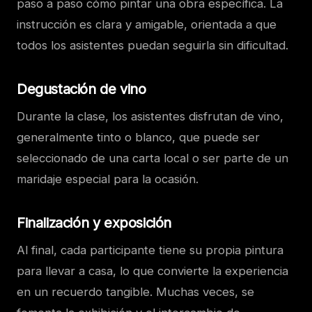
paso a paso cómo pintar una obra específica. La
instrucción es clara y amigable, orientada a que
todos los asistentes puedan seguirla sin dificultad.
Degustación de vino
Durante la clase, los asistentes disfrutan de vino,
generalmente tinto o blanco, que puede ser
seleccionado de una carta local o ser parte de un
maridaje especial para la ocasión.
Finalización y exposición
Al final, cada participante tiene su propia pintura
para llevar a casa, lo que convierte la experiencia
en un recuerdo tangible. Muchas veces, se