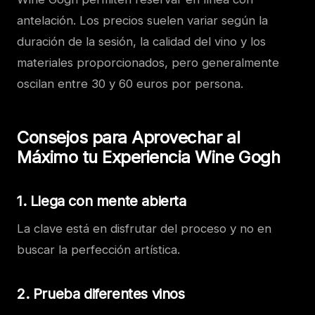
antelación. Los precios suelen variar según la
duración de la sesión, la calidad del vino y los
materiales proporcionados, pero generalmente
oscilan entre 30 y 60 euros por persona.
Consejos para Aprovechar al
Máximo tu Experiencia Wine Gogh
1. Llega con mente abierta
La clave está en disfrutar del proceso y no en
buscar la perfección artística.
2. Prueba diferentes vinos