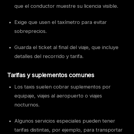
que el conductor muestre su licencia visible.
Exige que usen el taxímetro para evitar
sobreprecios.
Guarda el ticket al final del viaje, que incluye
detalles del recorrido y tarifa.
Tarifas y suplementos comunes
Los taxis suelen cobrar suplementos por
equipaje, viajes al aeropuerto o viajes
nocturnos.
Algunos servicios especiales pueden tener
tarifas distintas, por ejemplo, para transportar