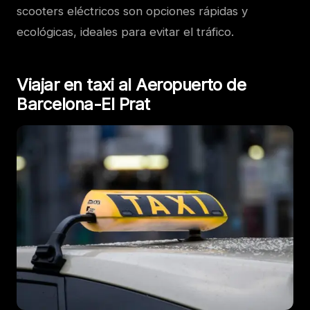
scooters eléctricos son opciones rápidas y
ecológicas, ideales para evitar el tráfico.
Viajar en taxi al Aeropuerto de
Barcelona-El Prat