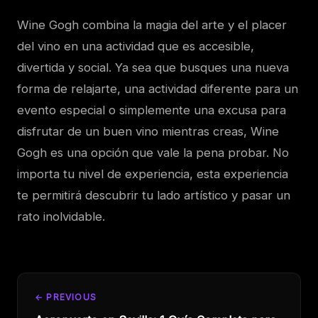
Wine Gogh combina la magia del arte y el placer
del vino en una actividad que es accesible,
divertida y social. Ya sea que busques una nueva
forma de relajarte, una actividad diferente para un
evento especial o simplemente una excusa para
disfrutar de un buen vino mientras creas, Wine
Gogh es una opción que vale la pena probar. No
importa tu nivel de experiencia, esta experiencia
te permitirá descubrir tu lado artístico y pasar un
rato inolvidable.
← PREVIOUS