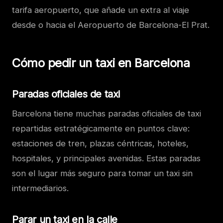
tarifa aeropuerto, que añade un extra al viaje
desde o hacia el Aeropuerto de Barcelona-El Prat.
Cómo pedir un taxi en Barcelona
Paradas oficiales de taxi
Barcelona tiene muchas paradas oficiales de taxi
repartidas estratégicamente en puntos clave:
estaciones de tren, plazas céntricas, hoteles,
hospitales, y principales avenidas. Estas paradas
son el lugar más seguro para tomar un taxi sin
intermediarios.
Parar un taxi en la calle