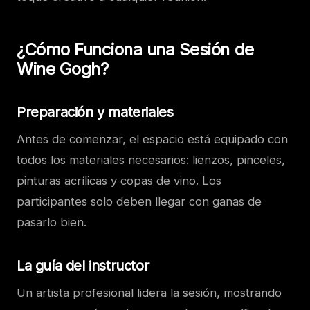
¿Cómo Funciona una Sesión de
Wine Gogh?
Preparación y materiales
Antes de comenzar, el espacio está equipado con
todos los materiales necesarios: lienzos, pinceles,
pinturas acrílicas y copas de vino. Los
participantes solo deben llegar con ganas de
pasarlo bien.
La guía del instructor
Un artista profesional lidera la sesión, mostrando