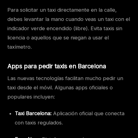
Para solicitar un taxi directamente en la calle,
debes levantar la mano cuando veas un taxi con el
indicador verde encendido (libre). Evita taxis sin
licencia o aquellos que se niegan a usar el
taxímetro.
Apps para pedir taxis en Barcelona
Las nuevas tecnologías facilitan mucho pedir un
taxi desde el móvil. Algunas apps oficiales o
populares incluyen:
Taxi Barcelona:
Aplicación oficial que conecta
con taxis regulados.