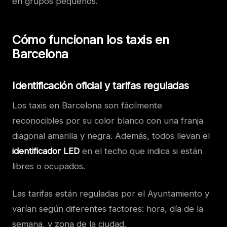
en grupos pequeños.
Cómo funcionan los taxis en
Barcelona
Identificación oficial y tarifas reguladas
Los taxis en Barcelona son fácilmente
reconocibles por su color blanco con una franja
diagonal amarilla y negra. Además, todos llevan el
identificador LED
en el techo que indica si están
libres o ocupados.
Las tarifas están reguladas por el Ayuntamiento y
varían según diferentes factores: hora, día de la
semana, y zona de la ciudad.