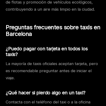
de flotas y promoción de vehículos ecológicos,
contribuyendo a un aire más limpio en la ciudad.
Preguntas frecuentes sobre taxis en
Barcelona
¿Puedo pagar con tarjeta en todos los
taxis?
La mayoría de taxis oficiales aceptan tarjeta, pero
es recomendable preguntar antes de iniciar el
viaje.
¿Qué hacer si pierdo algo en un taxi?
Contacta con el teléfono del taxi o a la oficina