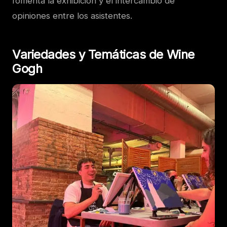
fomenta la exhibición y el intercambio de
opiniones entre los asistentes.
Variedades y Temáticas de Wine
Gogh