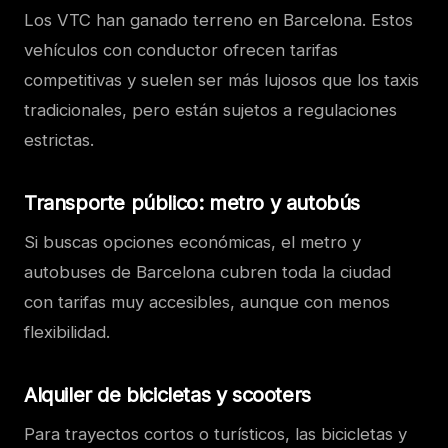
Los VTC han ganado terreno en Barcelona. Estos
vehículos con conductor ofrecen tarifas
competitivas y suelen ser más lujosos que los taxis
tradicionales, pero están sujetos a regulaciones
estrictas.
Transporte público: metro y autobús
Si buscas opciones económicas, el metro y
autobuses de Barcelona cubren toda la ciudad
con tarifas muy accesibles, aunque con menos
flexibilidad.
Alquiler de bicicletas y scooters
Para trayectos cortos o turísticos, las bicicletas y