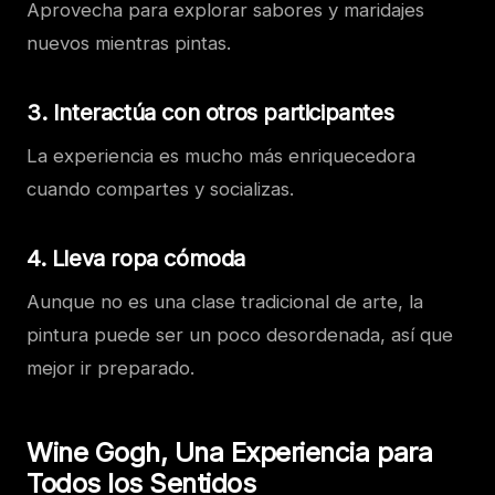
Aprovecha para explorar sabores y maridajes
nuevos mientras pintas.
3. Interactúa con otros participantes
La experiencia es mucho más enriquecedora
cuando compartes y socializas.
4. Lleva ropa cómoda
Aunque no es una clase tradicional de arte, la
pintura puede ser un poco desordenada, así que
mejor ir preparado.
Wine Gogh, Una Experiencia para
Todos los Sentidos