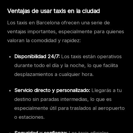
Ventajas de usar taxis en la ciudad
Los taxis en Barcelona ofrecen una serie de
ventajas importantes, especialmente para quienes
valoran la comodidad y rapidez:
Disponibilidad 24/7:
Los taxis están operativos
durante todo el día y la noche, lo que facilita
desplazamientos a cualquier hora.
Servicio directo y personalizado:
Llegarás a tu
destino sin paradas intermedias, lo que es
especialmente útil para traslados al aeropuerto
o estaciones.