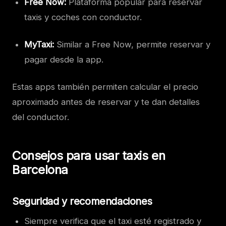
Free Now:
Plataforma popular para reservar
taxis y coches con conductor.
MyTaxi:
Similar a Free Now, permite reservar y
pagar desde la app.
Estas apps también permiten calcular el precio
aproximado antes de reservar y te dan detalles
del conductor.
Consejos para usar taxis en
Barcelona
Seguridad y recomendaciones
Siempre verifica que el taxi esté registrado y