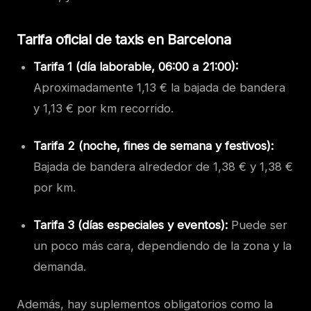
Tarifa oficial de taxis en Barcelona
Tarifa 1 (día laborable, 06:00 a 21:00):
Aproximadamente 1,13 € la bajada de bandera
y 1,13 € por km recorrido.
Tarifa 2 (noche, fines de semana y festivos):
Bajada de bandera alrededor de 1,38 € y 1,38 €
por km.
Tarifa 3 (días especiales y eventos):
Puede ser
un poco más cara, dependiendo de la zona y la
demanda.
Además, hay suplementos obligatorios como la