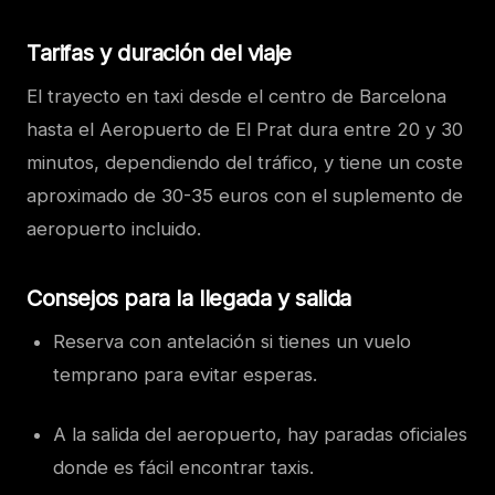
Tarifas y duración del viaje
El trayecto en taxi desde el centro de Barcelona
hasta el Aeropuerto de El Prat dura entre 20 y 30
minutos, dependiendo del tráfico, y tiene un coste
aproximado de 30-35 euros con el suplemento de
aeropuerto incluido.
Consejos para la llegada y salida
Reserva con antelación si tienes un vuelo
temprano para evitar esperas.
A la salida del aeropuerto, hay paradas oficiales
donde es fácil encontrar taxis.