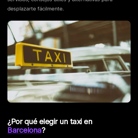
desplazarte fácilmente.
¿Por qué elegir un taxi en
Barcelona
?