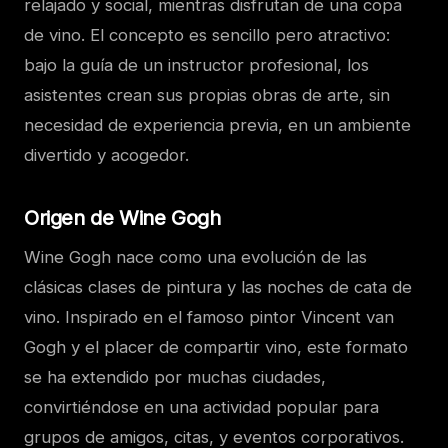
relajado y social, mientras disfrutan de una copa
de vino. El concepto es sencillo pero atractivo:
bajo la guía de un instructor profesional, los
asistentes crean sus propias obras de arte, sin
necesidad de experiencia previa, en un ambiente
divertido y acogedor.
Origen de Wine Gogh
Wine Gogh nace como una evolución de las
clásicas clases de pintura y las noches de cata de
vino. Inspirado en el famoso pintor Vincent van
Gogh y el placer de compartir vino, este formato
se ha extendido por muchas ciudades,
convirtiéndose en una actividad popular para
grupos de amigos, citas, y eventos corporativos.