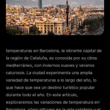
temperaturas en
Barcelona, la vibrante capital de
la región de Cataluña, es conocida por su clima
mediterráneo, con inviernos suaves y veranos
calurosos. La ciudad experimenta una amplia
variedad de temperaturas a lo largo del año, lo
que hace que sea un destino turístico popular
durante todo el año. En este artículo,
exploraremos las variaciones de temperatura en
Barcelona, cómo influyen en la vida cotidiana y el