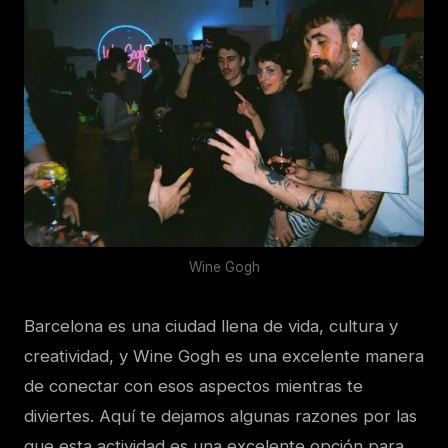
Wine Gogh
Barcelona es una ciudad llena de vida, cultura y
creatividad, y Wine Gogh es una excelente manera
de conectar con esos aspectos mientras te
diviertes. Aquí te dejamos algunas razones por las
que esta actividad es una excelente opción para