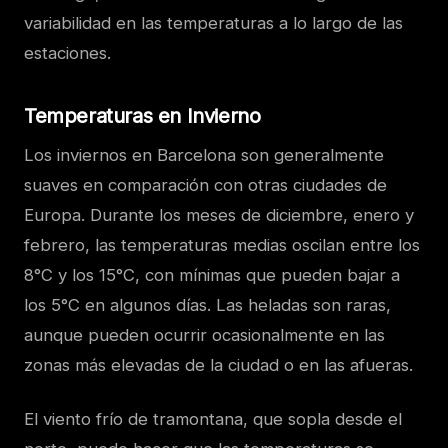
variabilidad en las temperaturas a lo largo de las
estaciones.
Temperaturas en Invierno
Los inviernos en Barcelona son generalmente
suaves en comparación con otras ciudades de
Europa. Durante los meses de diciembre, enero y
febrero, las temperaturas medias oscilan entre los
8°C y los 15°C, con mínimas que pueden bajar a
los 5°C en algunos días. Las heladas son raras,
aunque pueden ocurrir ocasionalmente en las
zonas más elevadas de la ciudad o en las afueras.
El viento frío de tramontana, que sopla desde el