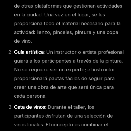
de otras plataformas que gestionan actividades
en la ciudad. Una vez en el lugar, se les
proporciona todo el material necesario para la
actividad: lienzo, pinceles, pintura y una copa
de vino.
Guía artística
: Un instructor o artista profesional
guiará a los participantes a través de la pintura.
No se requiere ser un experto; el instructor
proporcionará pautas fáciles de seguir para
crear una obra de arte que será única para
cada persona.
Cata de vinos
: Durante el taller, los
participantes disfrutan de una selección de
vinos locales. El concepto es combinar el