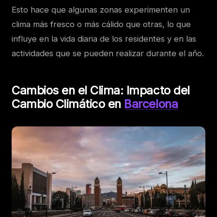
Esto hace que algunas zonas experimenten un
clima más fresco o más cálido que otras, lo que
influye en la vida diaria de los residentes y en las
actividades que se pueden realizar durante el año.
Cambios en el Clima: Impacto del
Cambio Climático en
Barcelona