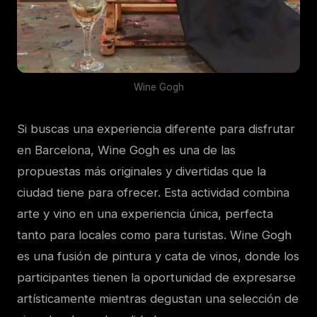
Wine Gogh
Si buscas una experiencia diferente para disfrutar
en Barcelona, Wine Gogh es una de las
propuestas más originales y divertidas que la
ciudad tiene para ofrecer. Esta actividad combina
arte y vino en una experiencia única, perfecta
tanto para locales como para turistas. Wine Gogh
es una fusión de pintura y cata de vinos, donde los
participantes tienen la oportunidad de expresarse
artísticamente mientras degustan una selección de