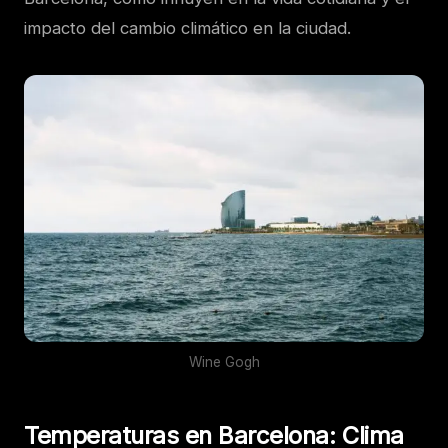
impacto del cambio climático en la ciudad.
Wine Gogh
Temperaturas en Barcelona:
Clima