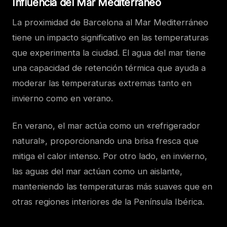
Influencia del Mar Mediterráneo
La proximidad de Barcelona al Mar Mediterráneo
tiene un impacto significativo en las temperaturas
que experimenta la ciudad. El agua del mar tiene
una capacidad de retención térmica que ayuda a
moderar las temperaturas extremas tanto en
invierno como en verano.
En verano, el mar actúa como un «refrigerador
natural», proporcionando una brisa fresca que
mitiga el calor intenso. Por otro lado, en invierno,
las aguas del mar actúan como un aislante,
manteniendo las temperaturas más suaves que en
otras regiones interiores de la Península Ibérica.