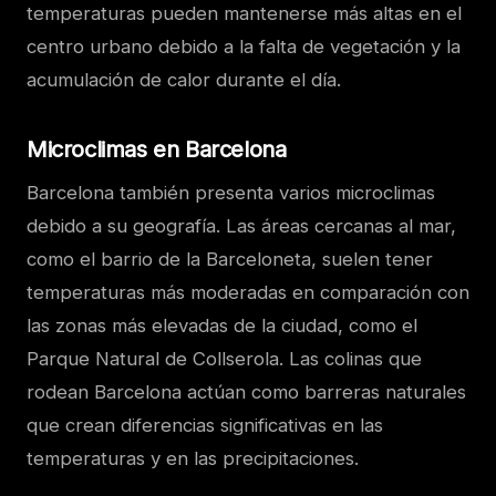
temperaturas pueden mantenerse más altas en el
centro urbano debido a la falta de vegetación y la
acumulación de calor durante el día.
Microclimas en Barcelona
Barcelona también presenta varios microclimas
debido a su geografía. Las áreas cercanas al mar,
como el barrio de la Barceloneta, suelen tener
temperaturas más moderadas en comparación con
las zonas más elevadas de la ciudad, como el
Parque Natural de Collserola. Las colinas que
rodean Barcelona actúan como barreras naturales
que crean diferencias significativas en las
temperaturas y en las precipitaciones.