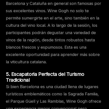
Barcelona y Cataluña en general son famosas por
sus excelentes vinos. Wine Gogh no solo te
permite sumergirte en el arte, sino también en la
cultura del vino local. A lo largo de la sesión, los
participantes podrán degustar una variedad de
vinos de la región, desde tintos robustos hasta
blancos frescos y espumosos. Esta es una
excelente oportunidad para aprender más sobre
la viticultura catalana.
5.
Escapatoria Perfecta del Turismo
Tradicional
Si bien Barcelona es una ciudad llena de lugares
turísticos emblemáticos como la Sagrada Familia,
el Parque Güell y Las Ramblas, Wine Gogh ofrece
una experiencia menos convencional pero