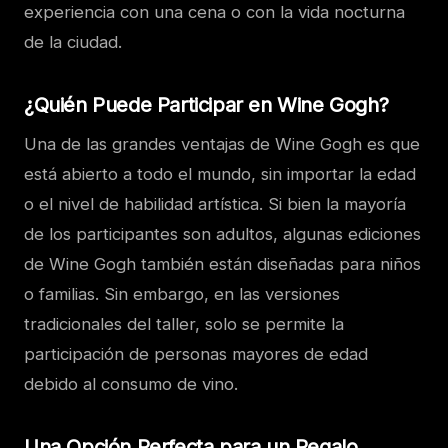
experiencia con una cena o con la vida nocturna
de la ciudad.
¿Quién Puede Participar en Wine Gogh?
Una de las grandes ventajas de Wine Gogh es que
está abierto a todo el mundo, sin importar la edad
o el nivel de habilidad artística. Si bien la mayoría
de los participantes son adultos, algunas ediciones
de Wine Gogh también están diseñadas para niños
o familias. Sin embargo, en las versiones
tradicionales del taller, solo se permite la
participación de personas mayores de edad
debido al consumo de vino.
Una Opción Perfecta para un Regalo