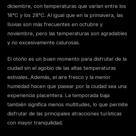
diciembre, con temperaturas que varían entre los
18°C y los 28°C. Al igual que en la primavera, las
lluvias son más frecuentes en octubre y
noviembre, pero las temperaturas son agradables
y no excesivamente calurosas.
El otoño es un buen momento para disfrutar de la
ciudad sin el agobio de las altas temperaturas
estivales. Además, el aire fresco y la menor
humedad hacen que pasear por la ciudad sea una
experiencia placentera. La temporada baja
también significa menos multitudes, lo que permite
disfrutar de las principales atracciones turísticas
con mayor tranquilidad.