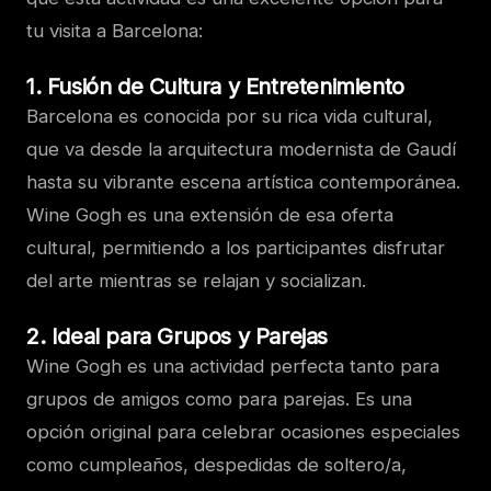
tu visita a Barcelona:
1.
Fusión de Cultura y Entretenimiento
Barcelona es conocida por su rica vida cultural,
que va desde la arquitectura modernista de Gaudí
hasta su vibrante escena artística contemporánea.
Wine Gogh es una extensión de esa oferta
cultural, permitiendo a los participantes disfrutar
del arte mientras se relajan y socializan.
2.
Ideal para Grupos y Parejas
Wine Gogh es una actividad perfecta tanto para
grupos de amigos como para parejas. Es una
opción original para celebrar ocasiones especiales
como cumpleaños, despedidas de soltero/a,