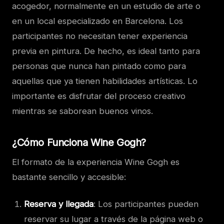
acogedor, normalmente en un estudio de arte o
en un local especializado en Barcelona. Los
participantes no necesitan tener experiencia
previa en pintura. De hecho, es ideal tanto para
personas que nunca han pintado como para
aquellas que ya tienen habilidades artísticas. Lo
importante es disfrutar del proceso creativo
mientras se saborean buenos vinos.
¿Cómo Funciona Wine Gogh?
El formato de la experiencia Wine Gogh es
bastante sencillo y accesible:
Reserva y llegada
: Los participantes pueden
reservar su lugar a través de la página web o