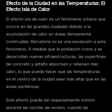
Efecto de la Ciudad en las Temperaturas: El
Efecto Isla de Calor
El efecto isla de calor es un fenómeno urbano que
ocurre en las grandes ciudades debido a la
acumulación de calor en áreas densamente
construidas. Barcelona no es una excepción a este
fenómeno. A medida que la población crece y se
desarrollan nuevas infraestructuras, las superficies
de concreto y asfalto absorben y retienen más
calor, lo que puede hacer que las temperaturas
en el centro de la ciudad sean más altas que en las
áreas periféricas.
Este efecto puede ser especialmente notorio
durante las noches de verano, cuando las