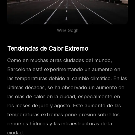
Wine Gogh
Tendencias de Calor Extremo
Como en muchas otras ciudades del mundo,
Barcelona está experimentando un aumento en
las temperaturas debido al cambio climático. En las
últimas décadas, se ha observado un aumento de
las olas de calor en la ciudad, especialmente en
los meses de julio y agosto. Este aumento de las
temperaturas extremas pone presión sobre los
recursos hídricos y las infraestructuras de la
ciudad.