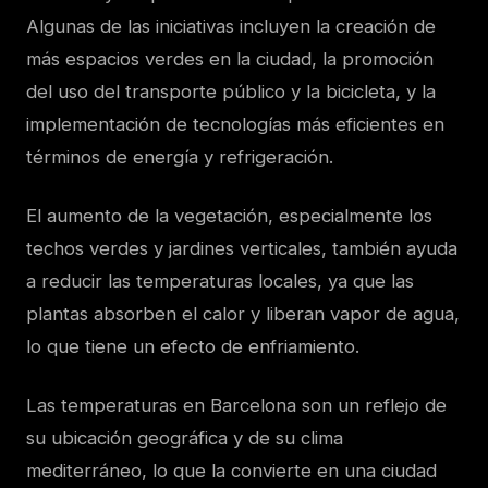
Algunas de las iniciativas incluyen la creación de
más espacios verdes en la ciudad, la promoción
del uso del transporte público y la bicicleta, y la
implementación de tecnologías más eficientes en
términos de energía y refrigeración.
El aumento de la vegetación, especialmente los
techos verdes y jardines verticales, también ayuda
a reducir las temperaturas locales, ya que las
plantas absorben el calor y liberan vapor de agua,
lo que tiene un efecto de enfriamiento.
Las temperaturas en Barcelona son un reflejo de
su ubicación geográfica y de su clima
mediterráneo, lo que la convierte en una ciudad