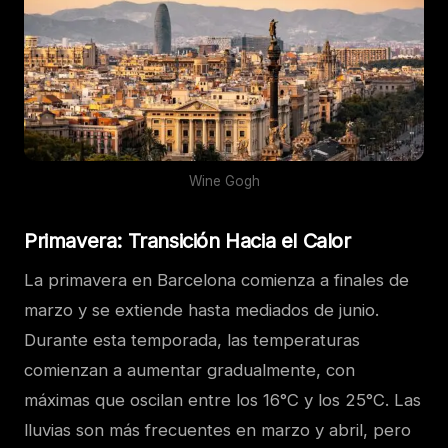
Wine Gogh
Primavera: Transición Hacia el Calor
La primavera en Barcelona comienza a finales de
marzo y se extiende hasta mediados de junio.
Durante esta temporada, las temperaturas
comienzan a aumentar gradualmente, con
máximas que oscilan entre los 16°C y los 25°C. Las
lluvias son más frecuentes en marzo y abril, pero