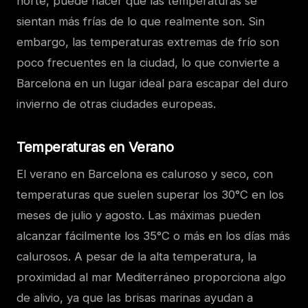
norte, puede hacer que las temperaturas se
sientan más frías de lo que realmente son. Sin
embargo, las temperaturas extremas de frío son
poco frecuentes en la ciudad, lo que convierte a
Barcelona en un lugar ideal para escapar del duro
invierno de otras ciudades europeas.
Temperaturas en Verano
El verano en Barcelona es caluroso y seco, con
temperaturas que suelen superar los 30°C en los
meses de julio y agosto. Las máximas pueden
alcanzar fácilmente los 35°C o más en los días más
calurosos. A pesar de la alta temperatura, la
proximidad al mar Mediterráneo proporciona algo
de alivio, ya que las brisas marinas ayudan a