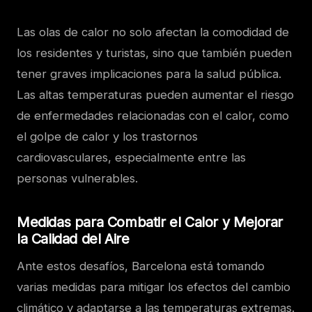
Las olas de calor no solo afectan la comodidad de
los residentes y turistas, sino que también pueden
tener graves implicaciones para la salud pública.
Las altas temperaturas pueden aumentar el riesgo
de enfermedades relacionadas con el calor, como
el golpe de calor y los trastornos
cardiovasculares, especialmente entre las
personas vulnerables.
Medidas para Combatir el Calor y Mejorar
la Calidad del Aire
Ante estos desafíos, Barcelona está tomando
varias medidas para mitigar los efectos del cambio
climático y adaptarse a las temperaturas extremas.