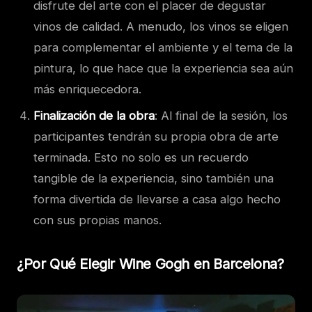
disfrute del arte con el placer de degustar
vinos de calidad. A menudo, los vinos se eligen
para complementar el ambiente y el tema de la
pintura, lo que hace que la experiencia sea aún
más enriquecedora.
Finalización de la obra
: Al final de la sesión, los
participantes tendrán su propia obra de arte
terminada. Esto no solo es un recuerdo
tangible de la experiencia, sino también una
forma divertida de llevarse a casa algo hecho
con sus propias manos.
¿Por Qué Elegir Wine Gogh en Barcelona?