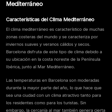
Mediterráneo
Características del Clima Mediterráneo
El clima mediterráneo es característico de muchas
zonas costeras del mundo y se caracteriza por
inviernos suaves y veranos cálidos y secos.
Barcelona disfruta de este tipo de clima debido a
su ubicación en la costa noreste de la Península
Ibérica, junto al Mar Mediterráneo.
Las temperaturas en Barcelona son moderadas
durante la mayor parte del año, lo que hace que
sea una ciudad con un clima atractivo tanto para
los residentes como para los turistas. Sin
embargo, la cercanía al mar también genera cierta