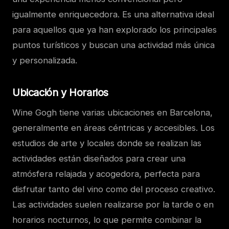
igualmente enriquecedora. Es una alternativa ideal
para aquellos que ya han explorado los principales
puntos turísticos y buscan una actividad más única
y personalizada.
Ubicación y Horarios
Wine Gogh tiene varias ubicaciones en Barcelona,
generalmente en áreas céntricas y accesibles. Los
estudios de arte y locales donde se realizan las
actividades están diseñados para crear una
atmósfera relajada y acogedora, perfecta para
disfrutar tanto del vino como del proceso creativo.
Las actividades suelen realizarse por la tarde o en
horarios nocturnos, lo que permite combinar la