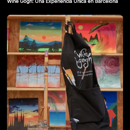
Wine Gogh: Una Experiencia Única en Barcelona