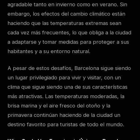
agradable tanto en invierno como en verano. Sin
embargo, los efectos del cambio climático están
haciendo que las temperaturas extremas sean
cada vez más frecuentes, lo que obliga a la ciudad
a adaptarse y tomar medidas para proteger a sus
habitantes y a su entorno natural.
A pesar de estos desafíos, Barcelona sigue siendo
un lugar privilegiado para vivir y visitar, con un
clima que sigue siendo una de sus características
más atractivas. Las temperaturas moderadas, la
brisa marina y el aire fresco del otoño y la
primavera continúan haciendo de la ciudad un
destino favorito para turistas de todo el mundo.