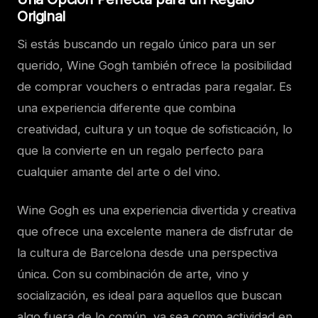
Original
Si estás buscando un regalo único para un ser
querido, Wine Gogh también ofrece la posibilidad
de comprar vouchers o entradas para regalar. Es
una experiencia diferente que combina
creatividad, cultura y un toque de sofisticación, lo
que la convierte en un regalo perfecto para
cualquier amante del arte o del vino.
Wine Gogh es una experiencia divertida y creativa
que ofrece una excelente manera de disfrutar de
la cultura de Barcelona desde una perspectiva
única. Con su combinación de arte, vino y
socialización, es ideal para aquellos que buscan
algo fuera de lo común, ya sea como actividad en