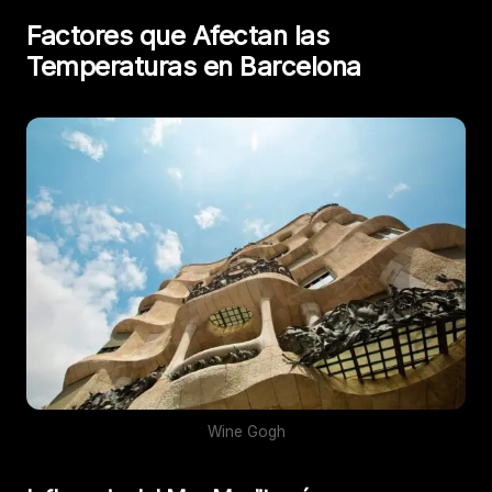
Factores que Afectan las
Temperaturas en Barcelona
Wine Gogh