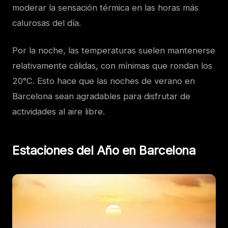
moderar la sensación térmica en las horas más
calurosas del día.
Por la noche, las temperaturas suelen mantenerse
relativamente cálidas, con mínimas que rondan los
20°C. Esto hace que las noches de verano en
Barcelona sean agradables para disfrutar de
actividades al aire libre.
Estaciones del Año en Barcelona