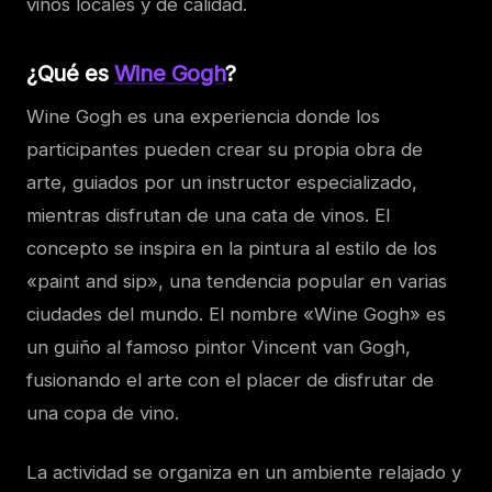
vinos locales y de calidad.
¿Qué es
Wine Gogh
?
Wine Gogh es una experiencia donde los
participantes pueden crear su propia obra de
arte, guiados por un instructor especializado,
mientras disfrutan de una cata de vinos. El
concepto se inspira en la pintura al estilo de los
«paint and sip», una tendencia popular en varias
ciudades del mundo. El nombre «Wine Gogh» es
un guiño al famoso pintor Vincent van Gogh,
fusionando el arte con el placer de disfrutar de
una copa de vino.
La actividad se organiza en un ambiente relajado y