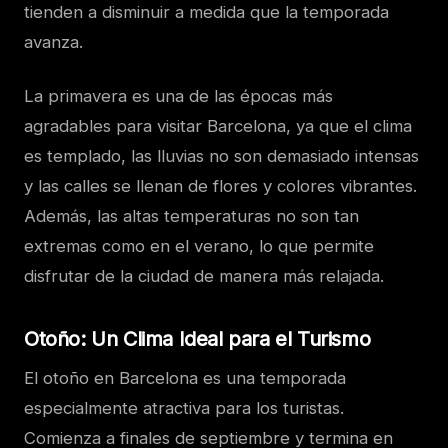
tienden a disminuir a medida que la temporada
avanza.
La primavera es una de las épocas más
agradables para visitar Barcelona, ya que el clima
es templado, las lluvias no son demasiado intensas
y las calles se llenan de flores y colores vibrantes.
Además, las altas temperaturas no son tan
extremas como en el verano, lo que permite
disfrutar de la ciudad de manera más relajada.
Otoño: Un Clima Ideal para el Turismo
El otoño en Barcelona es una temporada
especialmente atractiva para los turistas.
Comienza a finales de septiembre y termina en