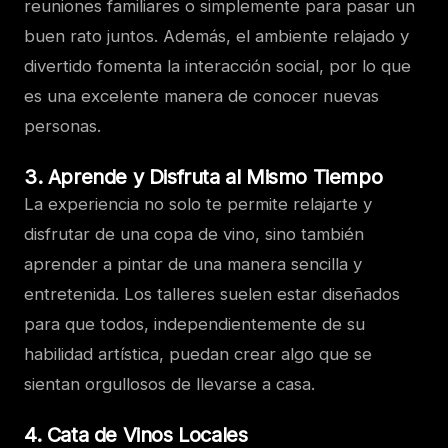
reuniones familiares o simplemente para pasar un
buen rato juntos. Además, el ambiente relajado y
divertido fomenta la interacción social, por lo que
es una excelente manera de conocer nuevas
personas.
3.
Aprende y Disfruta al Mismo Tiempo
La experiencia no solo te permite relajarte y
disfrutar de una copa de vino, sino también
aprender a pintar de una manera sencilla y
entretenida. Los talleres suelen estar diseñados
para que todos, independientemente de su
habilidad artística, puedan crear algo que se
sientan orgullosos de llevarse a casa.
4.
Cata de Vinos Locales