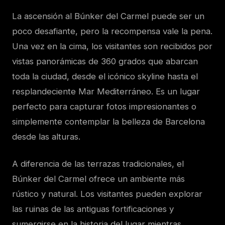
La ascensión al Búnker del Carmel puede ser un
poco desafiante, pero la recompensa vale la pena.
Una vez en la cima, los visitantes son recibidos por
vistas panorámicas de 360 grados que abarcan
toda la ciudad, desde el icónico skyline hasta el
resplandeciente Mar Mediterráneo. Es un lugar
perfecto para capturar fotos impresionantes o
simplemente contemplar la belleza de Barcelona
desde las alturas.
A diferencia de las terrazas tradicionales, el
Búnker del Carmel ofrece un ambiente más
rústico y natural. Los visitantes pueden explorar
las ruinas de las antiguas fortificaciones y
sumergirse en la historia del lugar mientras