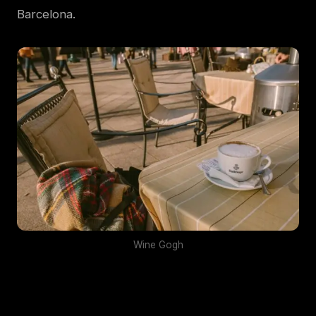
Barcelona.
Wine Gogh