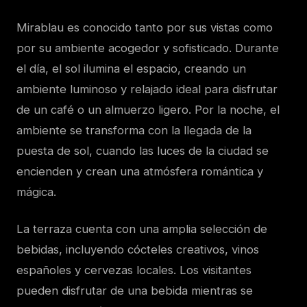
Mirablau es conocido tanto por sus vistas como
por su ambiente acogedor y sofisticado. Durante
el día, el sol ilumina el espacio, creando un
ambiente luminoso y relajado ideal para disfrutar
de un café o un almuerzo ligero. Por la noche, el
ambiente se transforma con la llegada de la
puesta de sol, cuando las luces de la ciudad se
encienden y crean una atmósfera romántica y
mágica.
La terraza cuenta con una amplia selección de
bebidas, incluyendo cócteles creativos, vinos
españoles y cervezas locales. Los visitantes
pueden disfrutar de una bebida mientras se