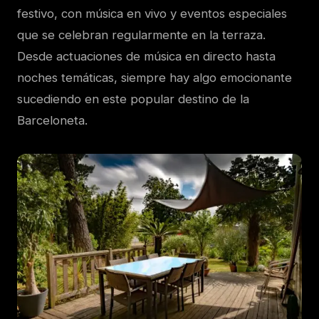
festivo, con música en vivo y eventos especiales
que se celebran regularmente en la terraza.
Desde actuaciones de música en directo hasta
noches temáticas, siempre hay algo emocionante
sucediendo en este popular destino de la
Barceloneta.