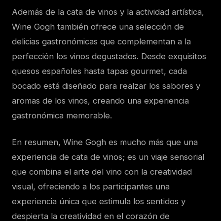
Además de la cata de vinos y la actividad artística,
Wine Gogh también ofrece una selección de
delicias gastronómicas que complementan a la
perfección los vinos degustados. Desde exquisitos
quesos españoles hasta tapas gourmet, cada
bocado está diseñado para realzar los sabores y
aromas de los vinos, creando una experiencia
gastronómica memorable.
En resumen, Wine Gogh es mucho más que una
experiencia de cata de vinos; es un viaje sensorial
que combina el arte del vino con la creatividad
visual, ofreciendo a los participantes una
experiencia única que estimula los sentidos y
despierta la creatividad en el corazón de