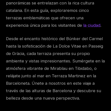
panorámicas se entrelazan con la rica cultura
catalana. En esta guía, exploraremos cinco
terrazas emblemáticas que ofrecen una
experiencia única para los visitantes de
la ciudad
.
Desde el encanto histórico del Búnker del Carmel
hasta la sofisticación de La Dolce Vitae en Passeig
de Gràcia, cada terraza presenta su propio
ambiente y vistas impresionantes. Sumérgete en la
atmósfera vibrante de Mirablau en Tibidabo, o
relájate junto al mar en Terraza Martinez en la
Barceloneta. Únete a nosotros en este viaje a
través de las alturas de Barcelona y descubre su
belleza desde una nueva perspectiva.