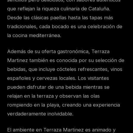
que reflejan la riqueza culinaria de Cataluña.
Desde las clásicas paellas hasta las tapas más
tradicionales, cada bocado es una celebración de
la cocina mediterránea.
Además de su oferta gastronómica, Terraza
Martinez también es conocida por su selección de
bebidas, que incluye cócteles refrescantes, vinos
españoles y cervezas locales. Los visitantes
pueden disfrutar de una bebida mientras se
relajan en la terraza y observan las olas
rompiendo en la playa, creando una experiencia
verdaderamente inolvidable.
El ambiente en Terraza Martinez es animado y