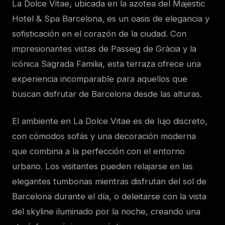
La Dolce Vitae, ubicada en la azotea del Majestic
Hotel & Spa Barcelona, es un oasis de elegancia y
sofisticación en el corazón de la ciudad. Con
impresionantes vistas de Passeig de Gràcia y la
icónica Sagrada Familia, esta terraza ofrece una
experiencia incomparable para aquellos que
buscan disfrutar de Barcelona desde las alturas.
El ambiente en La Dolce Vitae es de lujo discreto,
con cómodos sofás y una decoración moderna
que combina a la perfección con el entorno
urbano. Los visitantes pueden relajarse en las
elegantes tumbonas mientras disfrutan del sol de
Barcelona durante el día, o deleitarse con la vista
del skyline iluminado por la noche, creando una