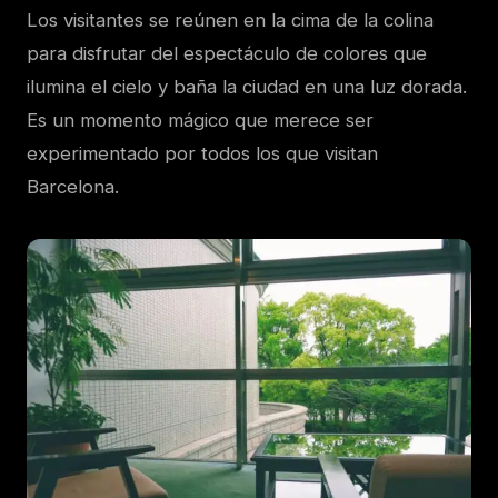
Los visitantes se reúnen en la cima de la colina
para disfrutar del espectáculo de colores que
ilumina el cielo y baña la ciudad en una luz dorada.
Es un momento mágico que merece ser
experimentado por todos los que visitan
Barcelona.