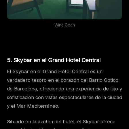
Wine Gogh
5. Skybar en el Grand Hotel Central
El Skybar en el Grand Hotel Central es un
verdadero tesoro en el corazón del Barrio Gótico
de Barcelona, ofreciendo una experiencia de lujo y
sofisticación con vistas espectaculares de la ciudad
y el Mar Mediterráneo.
Situado en la azotea del hotel, el Skybar ofrece