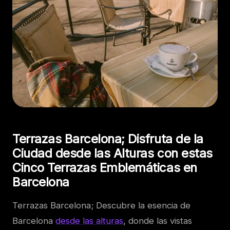
Terrazas Barcelona; Disfruta de la
Ciudad desde las Alturas con estas
Cinco Terrazas Emblemáticas en
Barcelona
Terrazas Barcelona; Descubre la esencia de
Barcelona
desde las alturas
, donde las vistas