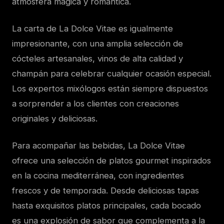
atmósfera mágica y romántica.
La carta de La Dolce Vitae es igualmente
impresionante, con una amplia selección de
cócteles artesanales, vinos de alta calidad y
champán para celebrar cualquier ocasión especial.
Los expertos mixólogos están siempre dispuestos
a sorprender a los clientes con creaciones
originales y deliciosas.
Para acompañar las bebidas, La Dolce Vitae
ofrece una selección de platos gourmet inspirados
en la cocina mediterránea, con ingredientes
frescos y de temporada. Desde deliciosas tapas
hasta exquisitos platos principales, cada bocado
es una explosión de sabor que complementa a la