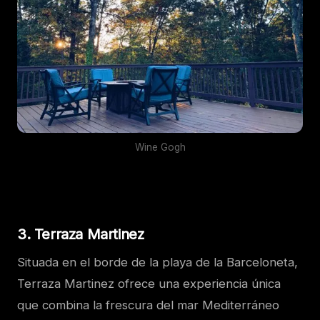
Wine Gogh
3. Terraza Martinez
Situada en el borde de la playa de la Barceloneta,
Terraza Martinez ofrece una experiencia única
que combina la frescura del mar Mediterráneo