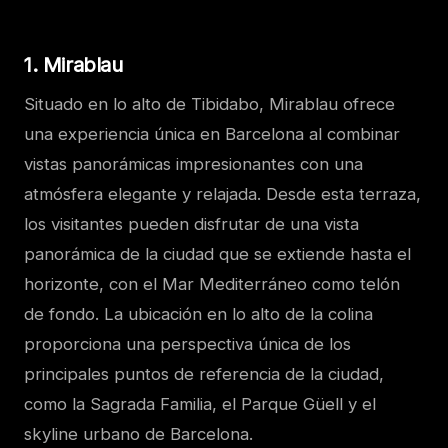
1. Mirablau
Situado en lo alto de Tibidabo, Mirablau ofrece
una experiencia única en Barcelona al combinar
vistas panorámicas impresionantes con una
atmósfera elegante y relajada. Desde esta terraza,
los visitantes pueden disfrutar de una vista
panorámica de la ciudad que se extiende hasta el
horizonte, con el Mar Mediterráneo como telón
de fondo. La ubicación en lo alto de la colina
proporciona una perspectiva única de los
principales puntos de referencia de la ciudad,
como la Sagrada Familia, el Parque Güell y el
skyline urbano de Barcelona.