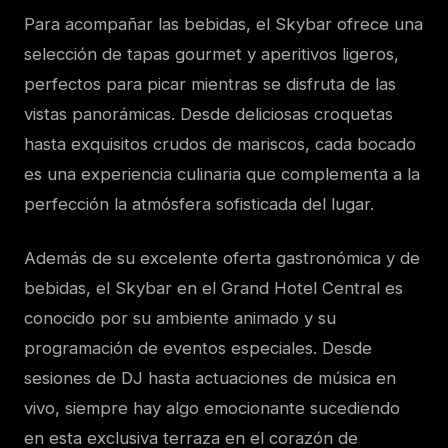
Para acompañar las bebidas, el Skybar ofrece una
selección de tapas gourmet y aperitivos ligeros,
perfectos para picar mientras se disfruta de las
vistas panorámicas. Desde deliciosas croquetas
hasta exquisitos crudos de mariscos, cada bocado
es una experiencia culinaria que complementa a la
perfección la atmósfera sofisticada del lugar.
Además de su excelente oferta gastronómica y de
bebidas, el Skybar en el Grand Hotel Central es
conocido por su ambiente animado y su
programación de eventos especiales. Desde
sesiones de DJ hasta actuaciones de música en
vivo, siempre hay algo emocionante sucediendo
en esta exclusiva terraza en el corazón de