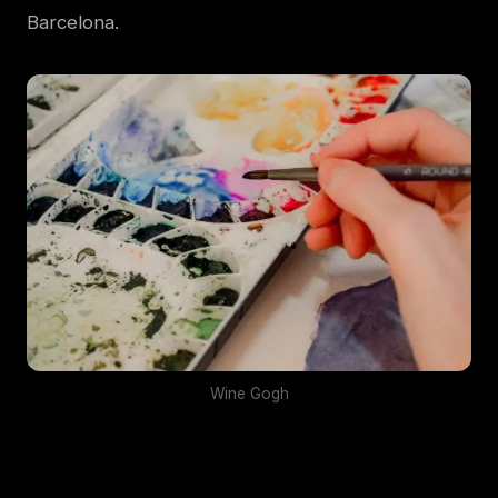
Barcelona.
Wine Gogh