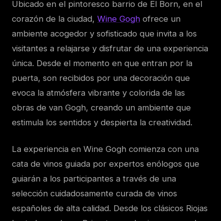
Ubicado en el pintoresco barrio de El Born, en el
corazón de la ciudad,
Wine Gogh
ofrece un
ambiente acogedor y sofisticado que invita a los
visitantes a relajarse y disfrutar de una experiencia
única. Desde el momento en que entran por la
puerta, son recibidos por una decoración que
evoca la atmósfera vibrante y colorida de las
obras de van Gogh, creando un ambiente que
estimula los sentidos y despierta la creatividad.
La experiencia en Wine Gogh comienza con una
cata de vinos guiada por expertos enólogos que
guiarán a los participantes a través de una
selección cuidadosamente curada de vinos
españoles de alta calidad. Desde los clásicos Riojas