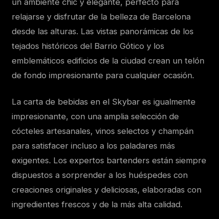
un ambiente chic y elegante, perfecto para
relajarse y disfrutar de la belleza de Barcelona
desde las alturas. Las vistas panorámicas de los
tejados históricos del Barrio Gótico y los
emblemáticos edificios de la ciudad crean un telón
de fondo impresionante para cualquier ocasión.
La carta de bebidas en el Skybar es igualmente
impresionante, con una amplia selección de
cócteles artesanales, vinos selectos y champán
para satisfacer incluso a los paladares más
exigentes. Los expertos bartenders están siempre
dispuestos a sorprender a los huéspedes con
creaciones originales y deliciosas, elaboradas con
ingredientes frescos y de la más alta calidad.