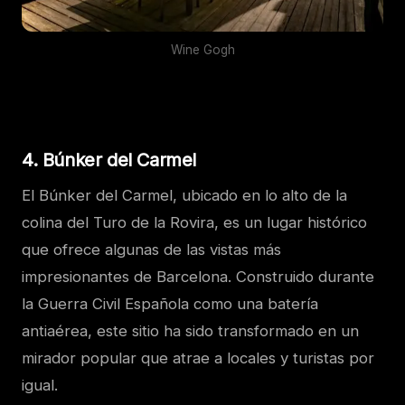
Wine Gogh
4. Búnker del Carmel
El Búnker del Carmel, ubicado en lo alto de la
colina del Turo de la Rovira, es un lugar histórico
que ofrece algunas de las vistas más
impresionantes de Barcelona. Construido durante
la Guerra Civil Española como una batería
antiaérea, este sitio ha sido transformado en un
mirador popular que atrae a locales y turistas por
igual.