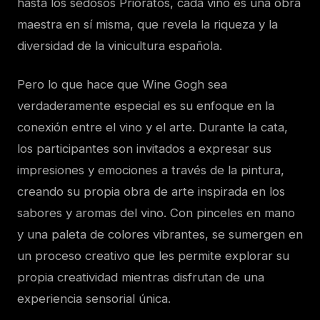
hasta los sedosos Prioratos, cada vino es una obra
maestra en sí misma, que revela la riqueza y la
diversidad de la vinicultura española.
Pero lo que hace que Wine Gogh sea
verdaderamente especial es su enfoque en la
conexión entre el vino y el arte. Durante la cata,
los participantes son invitados a expresar sus
impresiones y emociones a través de la pintura,
creando su propia obra de arte inspirada en los
sabores y aromas del vino. Con pinceles en mano
y una paleta de colores vibrantes, se sumergen en
un proceso creativo que les permite explorar su
propia creatividad mientras disfrutan de una
experiencia sensorial única.