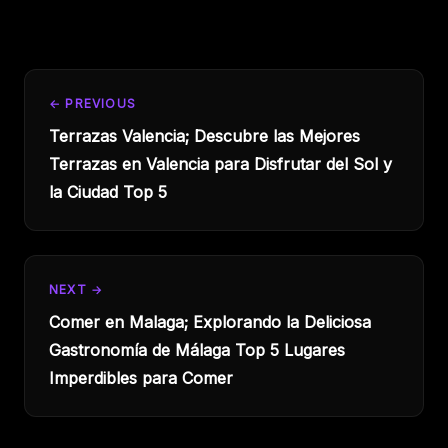
← PREVIOUS
Terrazas Valencia; Descubre las Mejores
Terrazas en Valencia para Disfrutar del Sol y
la Ciudad Top 5
NEXT →
Comer en Malaga; Explorando la Deliciosa
Gastronomía de Málaga Top 5 Lugares
Imperdibles para Comer