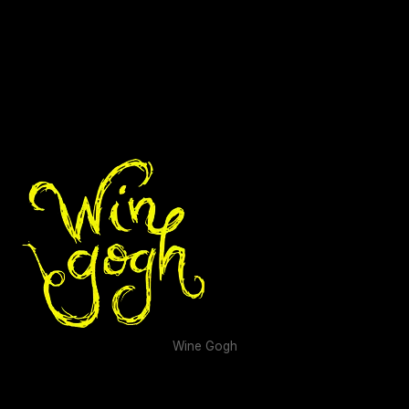
Wine Gogh