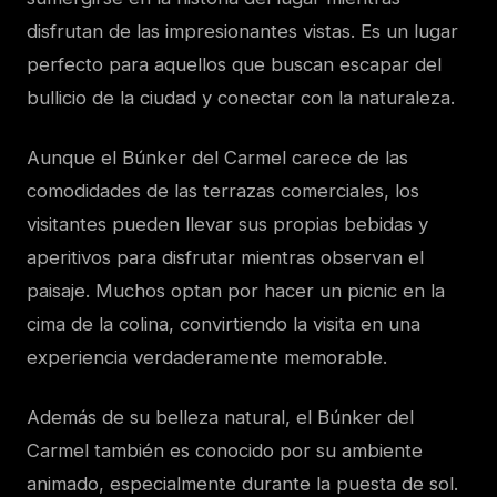
disfrutan de las impresionantes vistas. Es un lugar
perfecto para aquellos que buscan escapar del
bullicio de la ciudad y conectar con la naturaleza.
Aunque el Búnker del Carmel carece de las
comodidades de las terrazas comerciales, los
visitantes pueden llevar sus propias bebidas y
aperitivos para disfrutar mientras observan el
paisaje. Muchos optan por hacer un picnic en la
cima de la colina, convirtiendo la visita en una
experiencia verdaderamente memorable.
Además de su belleza natural, el Búnker del
Carmel también es conocido por su ambiente
animado, especialmente durante la puesta de sol.