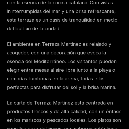
con la esencia de la cocina catalana. Con vistas
ininterrumpidas del mar y una brisa refrescante,
esta terraza es un oasis de tranquilidad en medio
del bullicio de la ciudad.
El ambiente en Terraza Martinez es relajado y
acogedor, con una decoración que evoca la
esencia del Mediterráneo. Los visitantes pueden
elegir entre mesas al aire libre junto a la playa o
cómodas tumbonas en la arena, todas ellas
perfectas para disfrutar del sol y la brisa marina.
La carta de Terraza Martinez está centrada en
productos frescos y de alta calidad, con un énfasis
en los mariscos y pescados locales. Los platos son
sencillos pero deliciosos, con sabores auténticos