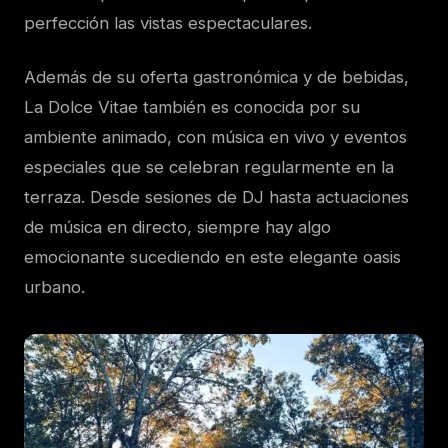
perfección las vistas espectaculares.
Además de su oferta gastronómica y de bebidas,
La Dolce Vitae también es conocida por su
ambiente animado, con música en vivo y eventos
especiales que se celebran regularmente en la
terraza. Desde sesiones de DJ hasta actuaciones
de música en directo, siempre hay algo
emocionante sucediendo en este elegante oasis
urbano.