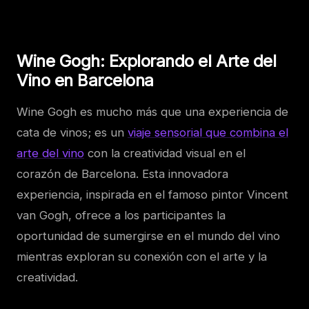
Wine Gogh: Explorando el Arte del
Vino en Barcelona
Wine Gogh es mucho más que una experiencia de
cata de vinos; es un
viaje sensorial que combina el
arte del vino
con la creatividad visual en el
corazón de Barcelona. Esta innovadora
experiencia, inspirada en el famoso pintor Vincent
van Gogh, ofrece a los participantes la
oportunidad de sumergirse en el mundo del vino
mientras exploran su conexión con el arte y la
creatividad.