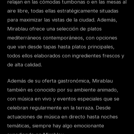
relajan en las cómodas tumbonas o en las mesas al
aire libre, todas ellas estratégicamente situadas
para maximizar las vistas de la ciudad. Además,
Mirablau ofrece una selección de platos
mediterráneos contemporáneos, con opciones
que van desde tapas hasta platos principales,
todos ellos elaborados con ingredientes frescos y
de alta calidad.
Además de su oferta gastronómica, Mirablau
también es conocido por su ambiente animado,
con música en vivo y eventos especiales que se
celebran regularmente en la terraza. Desde
actuaciones de música en directo hasta noches
temáticas, siempre hay algo emocionante