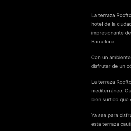
La terraza Roofto
hotel de la ciuda
impresionante de 
Barcelona.
Con un ambiente e
disfrutar de un c
La terraza Rooft
mediterráneo. Cu
bien surtido que 
Ya sea para disfr
esta terraza caut