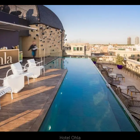
Hotel Ohla