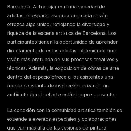
Barcelona. Al trabajar con una variedad de
artistas, el espacio asegura que cada sesión
ofrezca algo único, reflejando la diversidad y
riqueza de la escena artística de Barcelona. Los
participantes tienen la oportunidad de aprender
directamente de estos artistas, obteniendo una
visión más profunda de sus procesos creativos y
técnicas. Además, la exposición de obras de arte
dentro del espacio ofrece a los asistentes una
fuente constante de inspiración, creando un
ambiente donde el arte está siempre presente.
La conexión con la comunidad artística también se
extiende a eventos especiales y colaboraciones
que van más allá de las sesiones de pintura