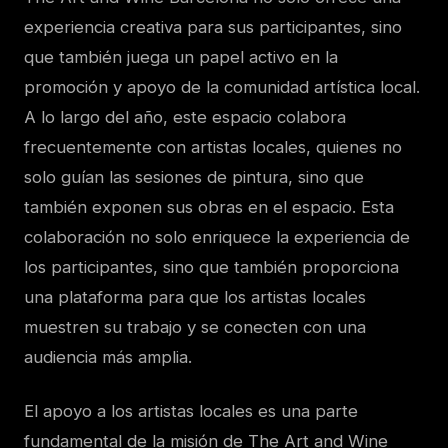
experiencia creativa para sus participantes, sino
que también juega un papel activo en la
promoción y apoyo de la comunidad artística local.
A lo largo del año, este espacio colabora
frecuentemente con artistas locales, quienes no
solo guían las sesiones de pintura, sino que
también exponen sus obras en el espacio. Esta
colaboración no solo enriquece la experiencia de
los participantes, sino que también proporciona
una plataforma para que los artistas locales
muestren su trabajo y se conecten con una
audiencia más amplia.
El apoyo a los artistas locales es una parte
fundamental de la misión de The Art and Wine