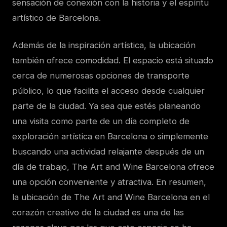
sensación de conexión con la historia y el espíritu
artístico de Barcelona.
Además de la inspiración artística, la ubicación
también ofrece comodidad. El espacio está situado
cerca de numerosas opciones de transporte
público, lo que facilita el acceso desde cualquier
parte de la ciudad. Ya sea que estés planeando
una visita como parte de un día completo de
exploración artística en Barcelona o simplemente
buscando una actividad relajante después de un
día de trabajo, The Art and Wine Barcelona ofrece
una opción conveniente y atractiva. En resumen,
la ubicación de The Art and Wine Barcelona en el
corazón creativo de la ciudad es una de las