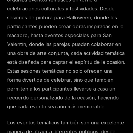
celebraciones culturales y festividades. Desde
sesiones de pintura para Halloween, donde los
participantes pueden crear obras inspiradas en lo
macabro, hasta eventos especiales para San
Valentín, donde las parejas pueden colaborar en
una obra de arte conjunta, cada actividad temática
está diseñada para captar el espíritu de la ocasión.
Estas sesiones temáticas no solo ofrecen una
forma divertida de celebrar, sino que también
permiten a los participantes llevarse a casa un
recuerdo personalizado de la ocasión, haciendo
que cada evento sea aún más memorable.
Los eventos temáticos también son una excelente
manera de atraer a diferentes públicos, desde