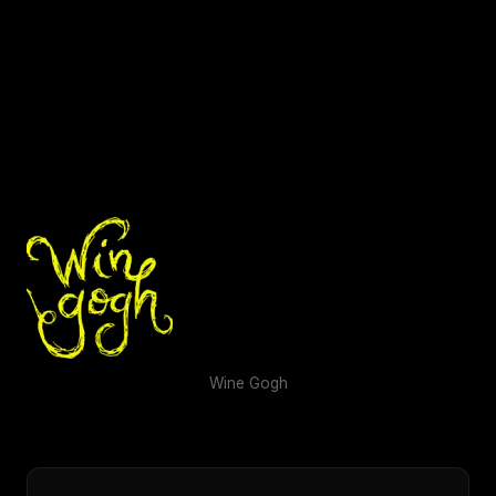
Wine Gogh