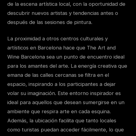
de la escena artística local, con la oportunidad de
descubrir nuevos artistas y tendencias antes o
después de las sesiones de pintura.
La proximidad a otros centros culturales y
artísticos en Barcelona hace que The Art and
Wine Barcelona sea un punto de encuentro ideal
para los amantes del arte. La energía creativa que
emana de las calles cercanas se filtra en el
espacio, inspirando a los participantes a dejar
volar su imaginación. Este entorno inspirador es
ideal para aquellos que desean sumergirse en un
ambiente que respira arte en cada esquina.
Además, la ubicación facilita que tanto locales
como turistas puedan acceder fácilmente, lo que