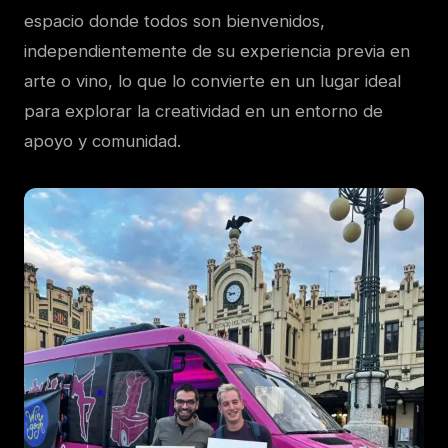
espacio donde todos son bienvenidos,
independientemente de su experiencia previa en
arte o vino, lo que lo convierte en un lugar ideal
para explorar la creatividad en un entorno de
apoyo y comunidad.