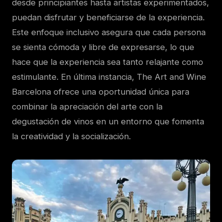
desde principiantes hasta artistas experimentados,
puedan disfrutar y beneficiarse de la experiencia.
Este enfoque inclusivo asegura que cada persona
se sienta cómoda y libre de expresarse, lo que
hace que la experiencia sea tanto relajante como
estimulante. En última instancia, The Art and Wine
Barcelona ofrece una oportunidad única para
combinar la apreciación del arte con la
degustación de vinos en un entorno que fomenta
la creatividad y la socialización.