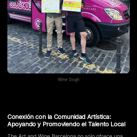
Wine Gogh
Conexión con la Comunidad Artística:
Apoyando y Promoviendo el Talento Local
The Art and Wine Barcelona no solo ofrece una