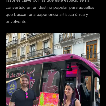
razones clave por las que este espacio se ha
convertido en un destino popular para aquellos
que buscan una experiencia artística única y
envolvente.