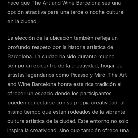
hace que The Art and Wine Barcelona sea una
opción atractiva para una tarde o noche cultural
en la ciudad.
La elección de la ubicación también refleja un
profundo respeto por la historia artística de
Barcelona. La ciudad ha sido durante mucho
tiempo un epicentro de la creatividad, hogar de
artistas legendarios como Picasso y Miró. The Art
and Wine Barcelona honra esta rica tradición al
ofrecer un espacio donde los participantes
pueden conectarse con su propia creatividad, al
mismo tiempo que están rodeados de la vibrante
cultura artística de la ciudad. Este entorno no solo
inspira la creatividad, sino que también ofrece una