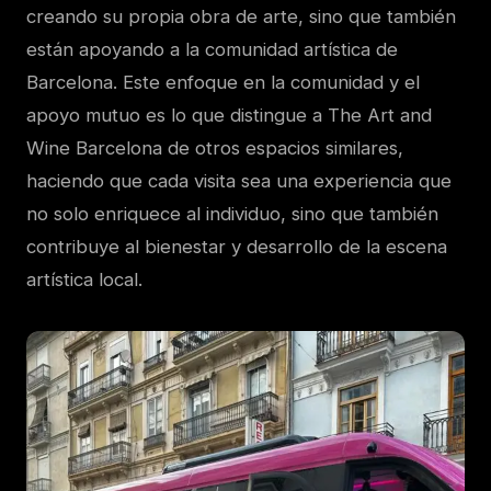
creando su propia obra de arte, sino que también
están apoyando a la comunidad artística de
Barcelona. Este enfoque en la comunidad y el
apoyo mutuo es lo que distingue a The Art and
Wine Barcelona de otros espacios similares,
haciendo que cada visita sea una experiencia que
no solo enriquece al individuo, sino que también
contribuye al bienestar y desarrollo de la escena
artística local.