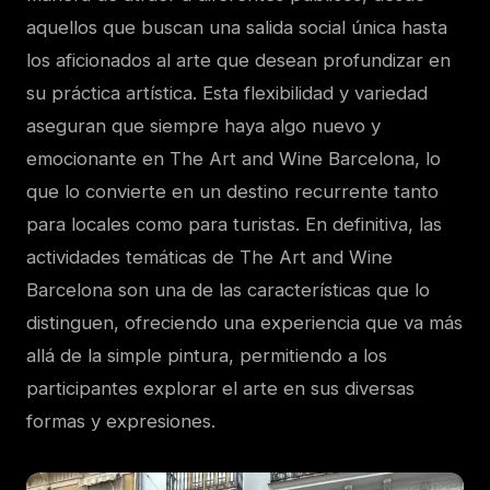
aquellos que buscan una salida social única hasta
los aficionados al arte que desean profundizar en
su práctica artística. Esta flexibilidad y variedad
aseguran que siempre haya algo nuevo y
emocionante en The Art and Wine Barcelona, lo
que lo convierte en un destino recurrente tanto
para locales como para turistas. En definitiva, las
actividades temáticas de The Art and Wine
Barcelona son una de las características que lo
distinguen, ofreciendo una experiencia que va más
allá de la simple pintura, permitiendo a los
participantes explorar el arte en sus diversas
formas y expresiones.