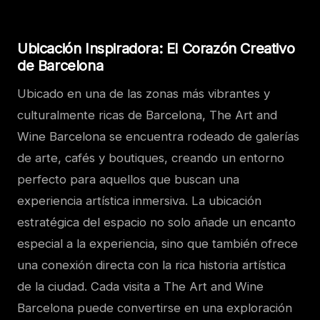
Ubicación Inspiradora: El Corazón Creativo
de Barcelona
Ubicado en una de las zonas más vibrantes y
culturalmente ricas de Barcelona, The Art and
Wine Barcelona se encuentra rodeado de galerías
de arte, cafés y boutiques, creando un entorno
perfecto para aquellos que buscan una
experiencia artística inmersiva. La ubicación
estratégica del espacio no solo añade un encanto
especial a la experiencia, sino que también ofrece
una conexión directa con la rica historia artística
de la ciudad. Cada visita a The Art and Wine
Barcelona puede convertirse en una exploración