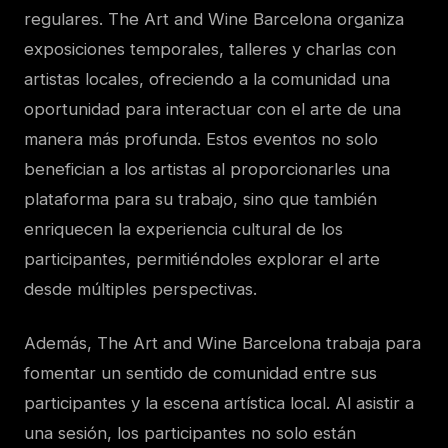
regulares. The Art and Wine Barcelona organiza
exposiciones temporales, talleres y charlas con
artistas locales, ofreciendo a la comunidad una
oportunidad para interactuar con el arte de una
manera más profunda. Estos eventos no solo
benefician a los artistas al proporcionarles una
plataforma para su trabajo, sino que también
enriquecen la experiencia cultural de los
participantes, permitiéndoles explorar el arte
desde múltiples perspectivas.
Además, The Art and Wine Barcelona trabaja para
fomentar un sentido de comunidad entre sus
participantes y la escena artística local. Al asistir a
una sesión, los participantes no solo están