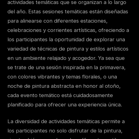
actividades temáticas que se organizan a lo largo
del año. Estas sesiones temáticas están diseñadas
para alinearse con diferentes estaciones,
celebraciones y corrientes artísticas, ofreciendo a
los participantes la oportunidad de explorar una
variedad de técnicas de pintura y estilos artísticos
en un ambiente relajado y acogedor. Ya sea que
se trate de una sesión inspirada en la primavera,
con colores vibrantes y temas florales, o una
noche de pintura abstracta en honor al otoño,
cada evento temático está cuidadosamente
planificado para ofrecer una experiencia única.
La diversidad de actividades temáticas permite a
los participantes no solo disfrutar de la pintura,