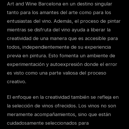
Art and Wine Barcelona en un destino singular
tanto para los amantes del arte como para los
entusiastas del vino. Además, el proceso de pintar
mientras se disfruta del vino ayuda a liberar la
creatividad de una manera que es accesible para
todos, independientemente de su experiencia
previa en pintura. Esto fomenta un ambiente de
experimentación y autoexpresión donde el error
es visto como una parte valiosa del proceso
creativo.
El enfoque en la creatividad también se refleja en
la selección de vinos ofrecidos. Los vinos no son
meramente acompañamientos, sino que están
cuidadosamente seleccionados para