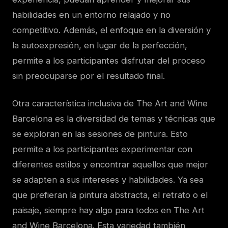
habilidades en un entorno relajado y no
competitivo. Además, el enfoque en la diversión y
la autoexpresión, en lugar de la perfección,
permite a los participantes disfrutar del proceso
sin preocuparse por el resultado final.
Otra característica inclusiva de The Art and Wine
Barcelona es la diversidad de temas y técnicas que
se exploran en las sesiones de pintura. Esto
permite a los participantes experimentar con
diferentes estilos y encontrar aquellos que mejor
se adapten a sus intereses y habilidades. Ya sea
que prefieran la pintura abstracta, el retrato o el
paisaje, siempre hay algo para todos en The Art
and Wine Barcelona. Esta variedad también