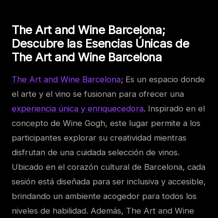
The Art and Wine Barcelona;
Descubre las Esencias Únicas de
The Art and Wine Barcelona
The Art and Wine Barcelona
; Es un espacio donde
el arte y el vino se fusionan para ofrecer una
experiencia única y enriquecedora
. Inspirado en el
concepto de Wine Gogh, este lugar permite a los
participantes explorar su creatividad mientras
disfrutan de una cuidada selección de vinos.
Ubicado en el corazón cultural de Barcelona, cada
sesión está diseñada para ser inclusiva y accesible,
brindando un ambiente acogedor para todos los
niveles de habilidad. Además, The Art and Wine