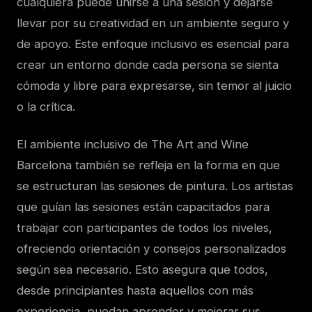
cualquiera puede unirse a una sesión y dejarse
llevar por su creatividad en un ambiente seguro y
de apoyo. Este enfoque inclusivo es esencial para
crear un entorno donde cada persona se sienta
cómoda y libre para expresarse, sin temor al juicio
o la crítica.
El ambiente inclusivo de The Art and Wine
Barcelona también se refleja en la forma en que
se estructuran las sesiones de pintura. Los artistas
que guían las sesiones están capacitados para
trabajar con participantes de todos los niveles,
ofreciendo orientación y consejos personalizados
según sea necesario. Esto asegura que todos,
desde principiantes hasta aquellos con más
experiencia, puedan aprender y mejorar sus