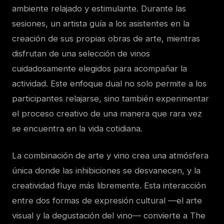
ambiente relajado y estimulante. Durante las
sesiones, un artista guía a los asistentes en la
creación de sus propias obras de arte, mientras
disfrutan de una selección de vinos
cuidadosamente elegidos para acompañar la
actividad. Este enfoque dual no solo permite a los
participantes relajarse, sino también experimentar
el proceso creativo de una manera que rara vez
se encuentra en la vida cotidiana.
La combinación de arte y vino crea una atmósfera
única donde las inhibiciones se desvanecen, y la
creatividad fluye más libremente. Esta interacción
entre dos formas de expresión cultural —el arte
visual y la degustación del vino— convierte a The