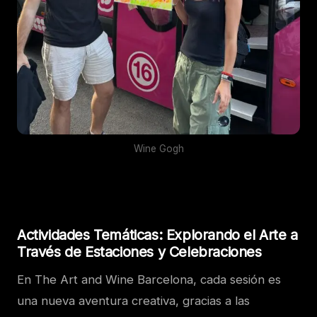
Wine Gogh
Actividades Temáticas: Explorando el Arte a
Través de Estaciones y Celebraciones
En The Art and Wine Barcelona, cada sesión es
una nueva aventura creativa, gracias a las