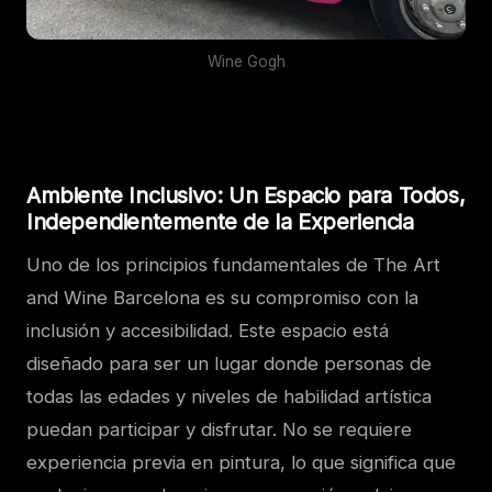
Wine Gogh
Ambiente Inclusivo: Un Espacio para Todos,
Independientemente de la Experiencia
Uno de los principios fundamentales de The Art
and Wine Barcelona es su compromiso con la
inclusión y accesibilidad. Este espacio está
diseñado para ser un lugar donde personas de
todas las edades y niveles de habilidad artística
puedan participar y disfrutar. No se requiere
experiencia previa en pintura, lo que significa que