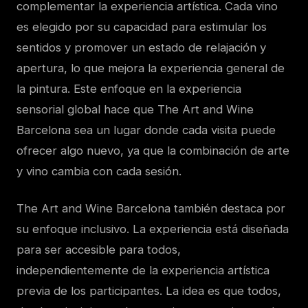
complementar la experiencia artística. Cada vino
es elegido por su capacidad para estimular los
sentidos y promover un estado de relajación y
apertura, lo que mejora la experiencia general de
la pintura. Este enfoque en la experiencia
sensorial global hace que The Art and Wine
Barcelona sea un lugar donde cada visita puede
ofrecer algo nuevo, ya que la combinación de arte
y vino cambia con cada sesión.
The Art and Wine Barcelona también destaca por
su enfoque inclusivo. La experiencia está diseñada
para ser accesible para todos,
independientemente de la experiencia artística
previa de los participantes. La idea es que todos,