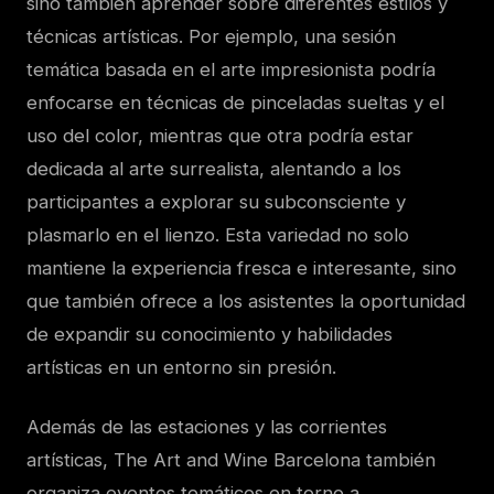
sino también aprender sobre diferentes estilos y
técnicas artísticas. Por ejemplo, una sesión
temática basada en el arte impresionista podría
enfocarse en técnicas de pinceladas sueltas y el
uso del color, mientras que otra podría estar
dedicada al arte surrealista, alentando a los
participantes a explorar su subconsciente y
plasmarlo en el lienzo. Esta variedad no solo
mantiene la experiencia fresca e interesante, sino
que también ofrece a los asistentes la oportunidad
de expandir su conocimiento y habilidades
artísticas en un entorno sin presión.
Además de las estaciones y las corrientes
artísticas, The Art and Wine Barcelona también
organiza eventos temáticos en torno a