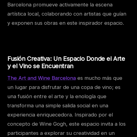
Barcelona promueve activamente la escena
artística local, colaborando con artistas que guían
y exponen sus obras en este inspirador espacio.
Fusión Creativa: Un Espacio Donde el Arte
y el Vino se Encuentran
The Art and Wine Barcelona
es mucho más que
un lugar para disfrutar de una copa de vino; es
una fusión entre el arte y la enología que
transforma una simple salida social en una
experiencia enriquecedora. Inspirado por el
concepto de Wine Gogh, este espacio invita a los
participantes a explorar su creatividad en un