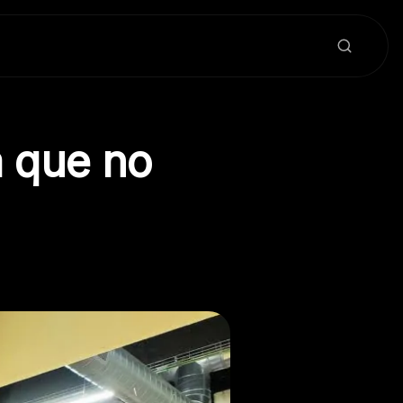
a que no