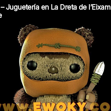
 Juguetería en La Dreta de l’Eixam
e