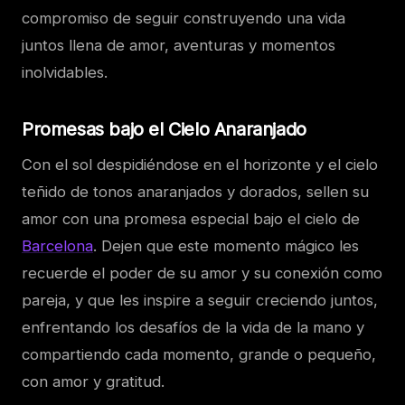
compromiso de seguir construyendo una vida
juntos llena de amor, aventuras y momentos
inolvidables.
Promesas bajo el Cielo Anaranjado
Con el sol despidiéndose en el horizonte y el cielo
teñido de tonos anaranjados y dorados, sellen su
amor con una promesa especial bajo el cielo de
Barcelona
. Dejen que este momento mágico les
recuerde el poder de su amor y su conexión como
pareja, y que les inspire a seguir creciendo juntos,
enfrentando los desafíos de la vida de la mano y
compartiendo cada momento, grande o pequeño,
con amor y gratitud.