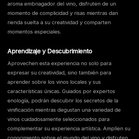
aroma embriagador del vino, disfruten de un
momento de complicidad y risas mientras dan
rienda suelta a su creatividad y comparten
momentos especiales.
Aprendizaje y Descubrimiento
Aprovechen esta experiencia no solo para
expresar su creatividad, sino también para
aprender sobre los vinos locales y sus
características únicas. Guiados por expertos
enología, podrán descubrir los secretos de la
vinificación mientras degustan una variedad de
vinos cuidadosamente seleccionados para
complementar su experiencia artística. Amplíen su
conocimiento sobre el mundo del vino y disfruten