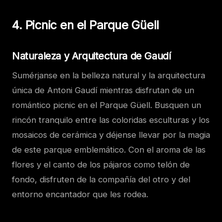
4. Picnic en el Parque Güell
Naturaleza y Arquitectura de Gaudí
Sumérjanse en la belleza natural y la arquitectura
única de Antoni Gaudí mientras disfrutan de un
romántico picnic en el Parque Güell. Busquen un
rincón tranquilo entre las coloridas esculturas y los
mosaicos de cerámica y déjense llevar por la magia
de este parque emblemático. Con el aroma de las
flores y el canto de los pájaros como telón de
fondo, disfruten de la compañía del otro y del
entorno encantador que les rodea.