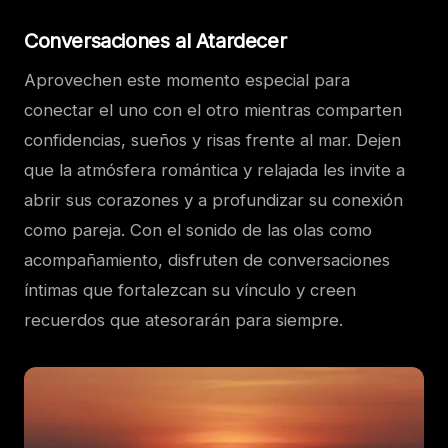
Conversaciones al Atardecer
Aprovechen este momento especial para
conectar el uno con el otro mientras comparten
confidencias, sueños y risas frente al mar. Dejen
que la atmósfera romántica y relajada les invite a
abrir sus corazones y a profundizar su conexión
como pareja. Con el sonido de las olas como
acompañamiento, disfruten de conversaciones
íntimas que fortalezcan su vínculo y creen
recuerdos que atesorarán para siempre.