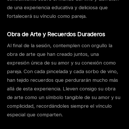
de una experiencia educativa y deliciosa que
fortalecerá su vínculo como pareja.
Obra de Arte y Recuerdos Duraderos
Al final de la sesión, contemplen con orgullo la
obra de arte que han creado juntos, una
expresión única de su amor y su conexión como
pareja. Con cada pincelada y cada sorbo de vino,
han tejido recuerdos que perdurarán mucho más
allá de esta experiencia. Lleven consigo su obra
de arte como un símbolo tangible de su amor y su
complicidad, recordándoles siempre el vínculo
especial que comparten.