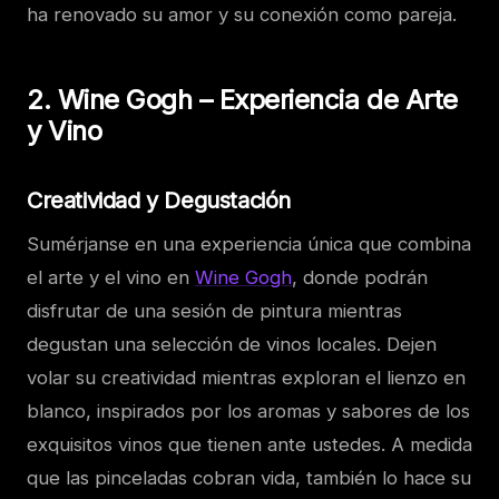
ha renovado su amor y su conexión como pareja.
2. Wine Gogh – Experiencia de Arte
y Vino
Creatividad y Degustación
Sumérjanse en una experiencia única que combina
el arte y el vino en
Wine Gogh
, donde podrán
disfrutar de una sesión de pintura mientras
degustan una selección de vinos locales. Dejen
volar su creatividad mientras exploran el lienzo en
blanco, inspirados por los aromas y sabores de los
exquisitos vinos que tienen ante ustedes. A medida
que las pinceladas cobran vida, también lo hace su