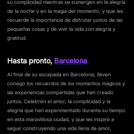
su complicidad mientras se sumergen en la alegría
de la noche y en la magia del momento, y que les
recuerde la importancia de disfrutar juntos de las
pequeñas cosas y de vivir la vida con alegría y
gratitud.
Hasta pronto,
Barcelona
Al final de su escapada en Barcelona, lleven
consigo los recuerdos de los momentos mágicos y
las experiencias compartidas que han creado
juntos. Celebren el amor, la complicidad y la
alegría que han experimentado durante su tiempo
en esta maravillosa ciudad, y que les inspire a
seguir construyendo una vida llena de amor,