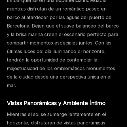
Embárquense en una experiencia inolvidable
mientras disfrutan de un romántico paseo en
barco al atardecer por las aguas del puerto de
Barcelona. Dejen que el suave balanceo del barco
y la brisa marina creen el escenario perfecto para
compartir momentos especiales juntos. Con las
últimas luces del día iluminando el horizonte,
tendrán la oportunidad de contemplar la
majestuosidad de los emblemáticos monumentos
de la ciudad desde una perspectiva única en el
mar.
Vistas Panorámicas y Ambiente Íntimo
Mientras el sol se sumerge lentamente en el
horizonte, disfrutarán de vistas panorámicas