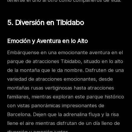
tenerse el uno al otro como compañeros de vida.
5. Diversión en Tibidabo
Emoción y Aventura en lo Alto
Embárquense en una emocionante aventura en el
parque de atracciones Tibidabo, situado en lo alto
de la montaña que le da nombre. Disfruten de una
variedad de atracciones emocionantes, desde
montañas rusas vertiginosas hasta atracciones
familiares, mientras exploran este parque histórico
con vistas panorámicas impresionantes de
Barcelona. Dejen que la adrenalina fluya y la risa
llene el aire mientras disfrutan de un día lleno de