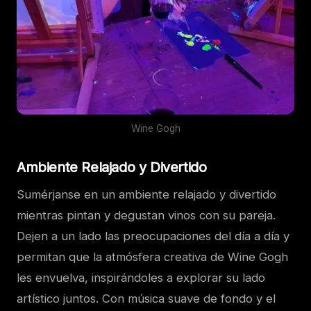
Wine Gogh
Ambiente Relajado y Divertido
Sumérjanse en un ambiente relajado y divertido
mientras pintan y degustan vinos con su pareja.
Dejen a un lado las preocupaciones del día a día y
permitan que la atmósfera creativa de Wine Gogh
les envuelva, inspirándoles a explorar su lado
artístico juntos. Con música suave de fondo y el