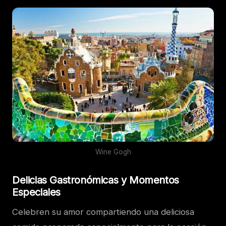
Wine Gogh
Delicias Gastronómicas y Momentos
Especiales
Celebren su amor compartiendo una deliciosa