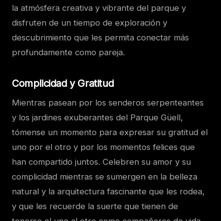
la atmósfera creativa y vibrante del parque y
disfruten de un tiempo de exploración y
descubrimiento que les permita conectar más
profundamente como pareja.
Complicidad y Gratitud
Mientras pasean por los senderos serpenteantes
y los jardines exuberantes del Parque Güell,
tómense un momento para expresar su gratitud el
uno por el otro y por los momentos felices que
han compartido juntos. Celebren su amor y su
complicidad mientras se sumergen en la belleza
natural y la arquitectura fascinante que les rodea,
y que les recuerde la suerte que tienen de