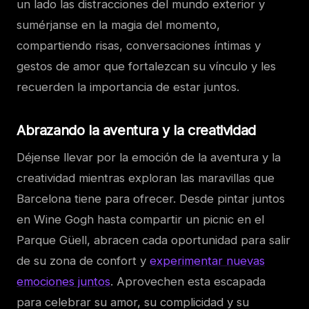
un lado las distracciones del mundo exterior y
sumérjanse en la magia del momento,
compartiendo risas, conversaciones íntimas y
gestos de amor que fortalezcan su vínculo y les
recuerden la importancia de estar juntos.
Abrazando la aventura y la creatividad
Déjense llevar por la emoción de la aventura y la
creatividad mientras exploran las maravillas que
Barcelona tiene para ofrecer. Desde pintar juntos
en Wine Gogh hasta compartir un picnic en el
Parque Güell, abracen cada oportunidad para salir
de su zona de confort y
experimentar nuevas
emociones juntos
. Aprovechen esta escapada
para celebrar su amor, su complicidad y su