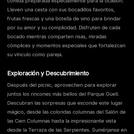
comida preparada especialmente para la ocasión.
Lleven una cesta con sus bocadillos favoritos,
frutas frescas y una botella de vino para brindar
por su amor y su complicidad. Disfruten de cada
bocado mientras comparten risas, miradas
cómplices y momentos especiales que fortalezcan
su vínculo como pareja.
Exploración y Descubrimiento
Después del picnic, aprovechen para explorar
juntos los rincones más bellos del Parque Güell.
Descubran las sorpresas que esconde este lugar
mágico, desde las coloridas columnas del Salón de
las Cien Columnas hasta la impresionante vista
desde la Terraza de las Serpientes. Sumérjanse en