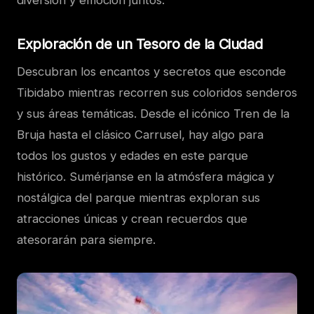
diversión y emoción juntos.
Exploración de un Tesoro de la Ciudad
Descubran los encantos y secretos que esconde
Tibidabo mientras recorren sus coloridos senderos
y sus áreas temáticas. Desde el icónico Tren de la
Bruja hasta el clásico Carrusel, hay algo para
todos los gustos y edades en este parque
histórico. Sumérjanse en la atmósfera mágica y
nostálgica del parque mientras exploran sus
atracciones únicas y crean recuerdos que
atesorarán para siempre.