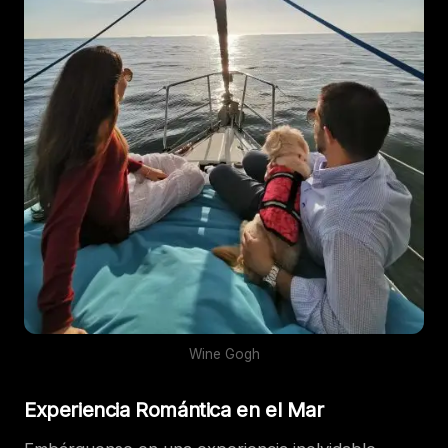
Wine Gogh
Experiencia Romántica en el Mar