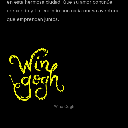
en esta hermosa ciudad. Que su amor continúe
creciendo y floreciendo con cada nueva aventura
que emprendan juntos.
Wine Gogh