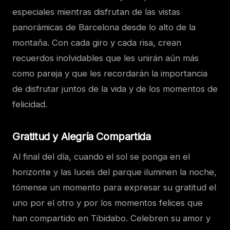
especiales mientras disfrutan de las vistas
panorámicas de Barcelona desde lo alto de la
montaña. Con cada giro y cada risa, crean
recuerdos inolvidables que les unirán aún más
como pareja y que les recordarán la importancia
de disfrutar juntos de la vida y de los momentos de
felicidad.
Gratitud y Alegría Compartida
Al final del día, cuando el sol se ponga en el
horizonte y las luces del parque iluminen la noche,
tómense un momento para expresar su gratitud el
uno por el otro y por los momentos felices que
han compartido en Tibidabo. Celebren su amor y