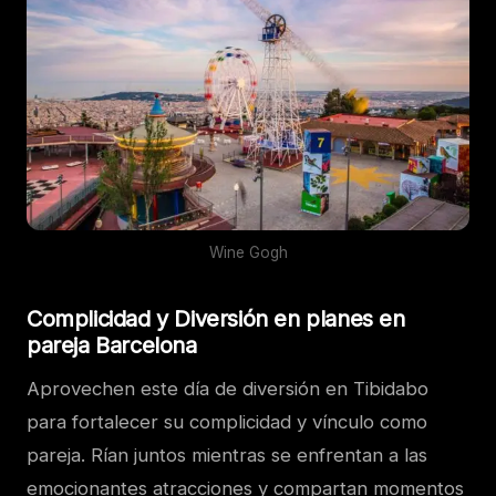
Wine Gogh
Complicidad y Diversión en planes en
pareja Barcelona
Aprovechen este día de diversión en Tibidabo
para fortalecer su complicidad y vínculo como
pareja. Rían juntos mientras se enfrentan a las
emocionantes atracciones y compartan momentos