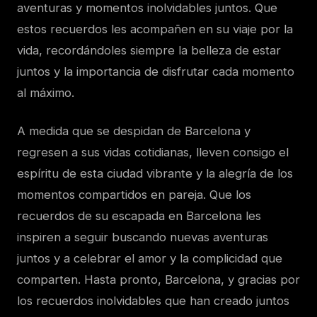
aventuras y momentos inolvidables juntos. Que
estos recuerdos les acompañen en su viaje por la
vida, recordándoles siempre la belleza de estar
juntos y la importancia de disfrutar cada momento
al máximo.
A medida que se despidan de Barcelona y
regresen a sus vidas cotidianas, lleven consigo el
espíritu de esta ciudad vibrante y la alegría de los
momentos compartidos en pareja. Que los
recuerdos de su escapada en Barcelona les
inspiren a seguir buscando nuevas aventuras
juntos y a celebrar el amor y la complicidad que
comparten. Hasta pronto, Barcelona, y gracias por
los recuerdos inolvidables que han creado juntos