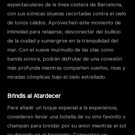
espectaculares de la línea costera de Barcelona,
con sus icónicas siluetas recortadas contra el cielo
de tonos cálidos. Aprovechen este momento de
intimidad para relajarse, desconectar del bullicio
de la ciudad y sumergirse en la tranquilidad del
mar. Con el suave murmullo de las olas como
banda sonora, podrán disfrutar de una conexión
más profunda mientras comparten sueños, risas y
miradas cómplices bajo el cielo estrellado.
Brindis al Atardecer
Para añadir un toque especial a la experiencia,
consideren llevar una botella de su vino favorito o
champán para brindar por su amor mientras el sol
se despide en el horizonte. Compartan un