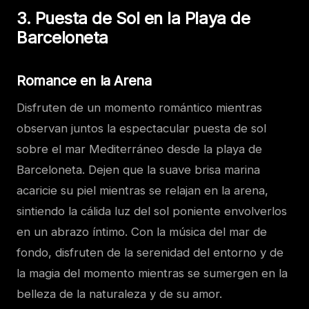
3. Puesta de Sol en la Playa de
Barceloneta
Romance en la Arena
Disfruten de un momento romántico mientras
observan juntos la espectacular puesta de sol
sobre el mar Mediterráneo desde la playa de
Barceloneta. Dejen que la suave brisa marina
acaricie su piel mientras se relajan en la arena,
sintiendo la cálida luz del sol poniente envolverlos
en un abrazo íntimo. Con la música del mar de
fondo, disfruten de la serenidad del entorno y de
la magia del momento mientras se sumergen en la
belleza de la naturaleza y de su amor.