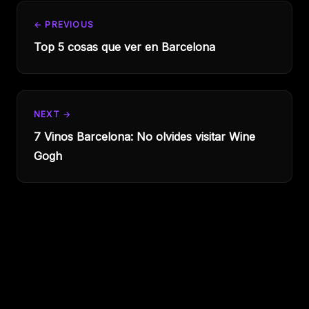
← PREVIOUS
Top 5 cosas que ver en Barcelona
NEXT →
7 Vinos Barcelona: No olvides visitar Wine
Gogh