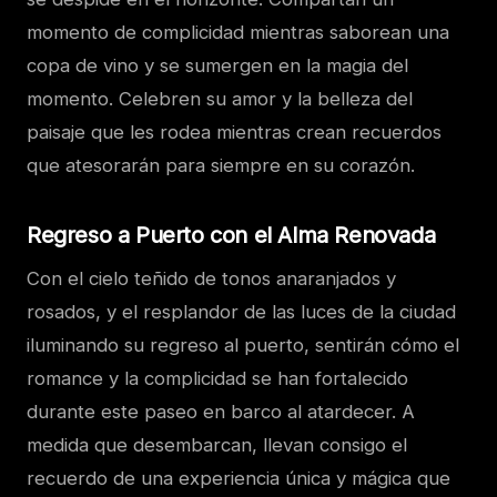
momento de complicidad mientras saborean una
copa de vino y se sumergen en la magia del
momento. Celebren su amor y la belleza del
paisaje que les rodea mientras crean recuerdos
que atesorarán para siempre en su corazón.
Regreso a Puerto con el Alma Renovada
Con el cielo teñido de tonos anaranjados y
rosados, y el resplandor de las luces de la ciudad
iluminando su regreso al puerto, sentirán cómo el
romance y la complicidad se han fortalecido
durante este paseo en barco al atardecer. A
medida que desembarcan, llevan consigo el
recuerdo de una experiencia única y mágica que