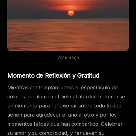
Wine Gogh
Momento de Reflexión y Gratitud
Mientras contemplan juntos el espectáculo de
colores que ilumina el cielo al atardecer, tómense
un momento para reflexionar sobre todo lo que
tienen para agradecer el uno al otro y por los
momentos felices que han compartido. Celebren
su amor y su complicidad, y renueven su