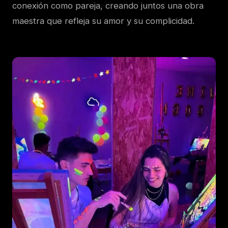
conexión como pareja, creando juntos una obra
maestra que refleja su amor y su complicidad.