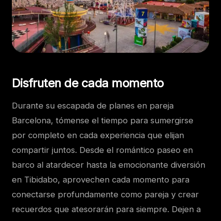
Disfruten de cada momento
Durante su escapada de planes en pareja
Barcelona, tómense el tiempo para sumergirse
por completo en cada experiencia que elijan
compartir juntos. Desde el romántico paseo en
barco al atardecer hasta la emocionante diversión
en Tibidabo, aprovechen cada momento para
conectarse profundamente como pareja y crear
recuerdos que atesorarán para siempre. Dejen a