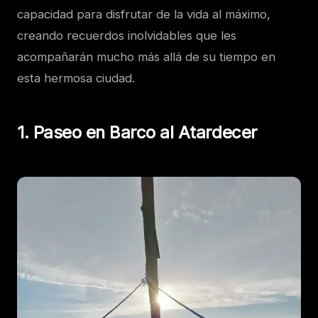
capacidad para disfrutar de la vida al máximo,
creando recuerdos inolvidables que les
acompañarán mucho más allá de su tiempo en
esta hermosa ciudad.
1. Paseo en Barco al Atardecer