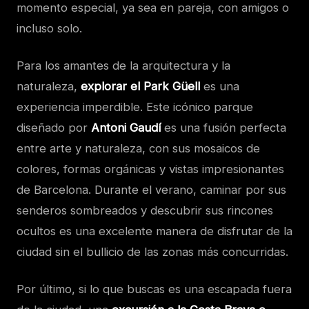
momento especial, ya sea en pareja, con amigos o
incluso solo.
Para los amantes de la arquitectura y la
naturaleza,
explorar el Park Güell
es una
experiencia imperdible. Este icónico parque
diseñado por
Antoni Gaudí
es una fusión perfecta
entre arte y naturaleza, con sus mosaicos de
colores, formas orgánicas y vistas impresionantes
de Barcelona. Durante el verano, caminar por sus
senderos sombreados y descubrir sus rincones
ocultos es una excelente manera de disfrutar de la
ciudad sin el bullicio de las zonas más concurridas.
Por último, si lo que buscas es una escapada fuera