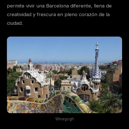
permite vivir una Barcelona diferente, llena de
creatividad y frescura en pleno corazón de la
ciudad.
Winegogh