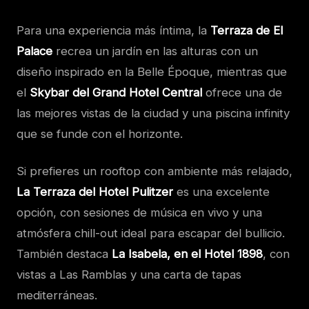
Para una experiencia más íntima, la
Terraza de El
Palace
recrea un jardín en las alturas con un
diseño inspirado en la Belle Époque, mientras que
el
Skybar del Grand Hotel Central
ofrece una de
las mejores vistas de la ciudad y una piscina infinity
que se funde con el horizonte.
Si prefieres un rooftop con ambiente más relajado,
La Terraza del Hotel Pulitzer
es una excelente
opción, con sesiones de música en vivo y una
atmósfera chill-out ideal para escapar del bullicio.
También destaca
La Isabela, en el Hotel 1898
, con
vistas a Las Ramblas y una carta de tapas
mediterráneas.