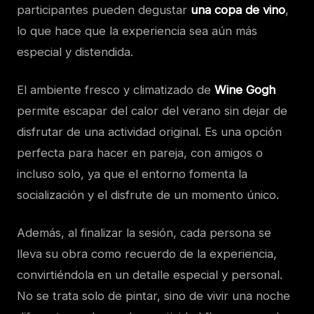
participantes pueden degustar
una copa de vino
,
lo que hace que la experiencia sea aún más
especial y distendida.
El ambiente fresco y climatizado de
Wine Gogh
permite escapar del calor del verano sin dejar de
disfrutar de una actividad original. Es una opción
perfecta para hacer en pareja, con amigos o
incluso solo, ya que el entorno fomenta la
socialización y el disfrute de un momento único.
Además, al finalizar la sesión, cada persona se
lleva su obra como recuerdo de la experiencia,
convirtiéndola en un detalle especial y personal.
No se trata solo de pintar, sino de vivir una noche