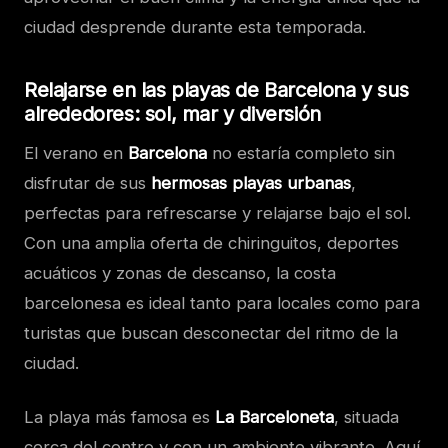
ciudad desprende durante esta temporada.
Relajarse en las playas de Barcelona y sus
alrededores: sol, mar y diversión
El verano en
Barcelona
no estaría completo sin
disfrutar de sus
hermosas playas urbanas
,
perfectas para refrescarse y relajarse bajo el sol.
Con una amplia oferta de chiringuitos, deportes
acuáticos y zonas de descanso, la costa
barcelonesa es ideal tanto para locales como para
turistas que buscan desconectar del ritmo de la
ciudad.
La playa más famosa es
La Barceloneta
, situada
cerca del centro y con un ambiente vibrante. Aquí