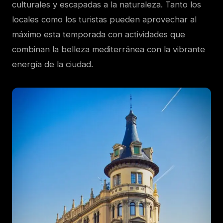
culturales y escapadas a la naturaleza. Tanto los
locales como los turistas pueden aprovechar al
máximo esta temporada con actividades que
combinan la belleza mediterránea con la vibrante
energía de la ciudad.