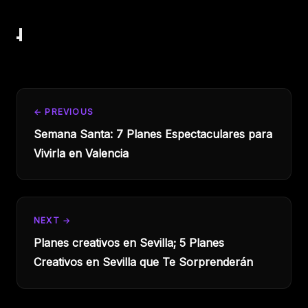
← PREVIOUS
Semana Santa: 7 Planes Espectaculares para
Vivirla en Valencia
NEXT →
Planes creativos en Sevilla; 5 Planes
Creativos en Sevilla que Te Sorprenderán