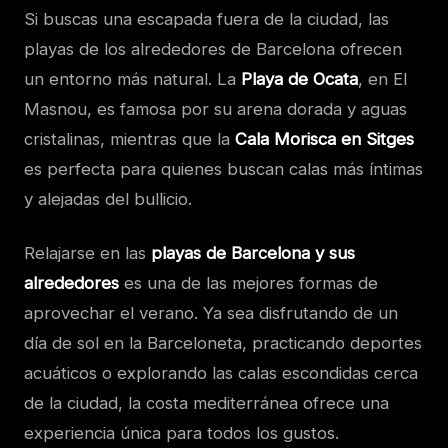
Si buscas una escapada fuera de la ciudad, las
playas de los alrededores de Barcelona ofrecen
un entorno más natural. La
Playa de Ocata
, en El
Masnou, es famosa por su arena dorada y aguas
cristalinas, mientras que la
Cala Morisca en Sitges
es perfecta para quienes buscan calas más íntimas
y alejadas del bullicio.
Relajarse en las
playas de Barcelona y sus
alrededores
es una de las mejores formas de
aprovechar el verano. Ya sea disfrutando de un
día de sol en la Barceloneta, practicando deportes
acuáticos o explorando las calas escondidas cerca
de la ciudad, la costa mediterránea ofrece una
experiencia única para todos los gustos.