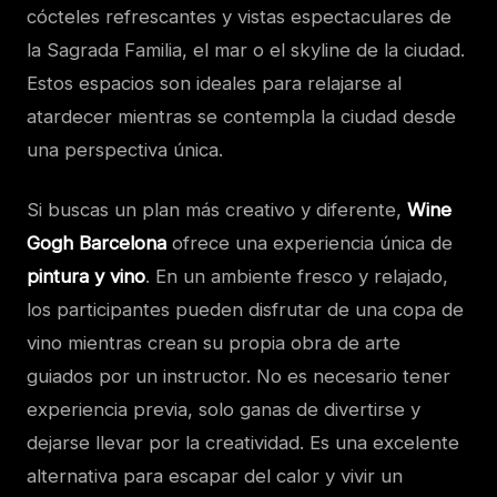
cócteles refrescantes y vistas espectaculares de
la Sagrada Familia, el mar o el skyline de la ciudad.
Estos espacios son ideales para relajarse al
atardecer mientras se contempla la ciudad desde
una perspectiva única.
Si buscas un plan más creativo y diferente,
Wine
Gogh Barcelona
ofrece una experiencia única de
pintura y vino
. En un ambiente fresco y relajado,
los participantes pueden disfrutar de una copa de
vino mientras crean su propia obra de arte
guiados por un instructor. No es necesario tener
experiencia previa, solo ganas de divertirse y
dejarse llevar por la creatividad. Es una excelente
alternativa para escapar del calor y vivir un