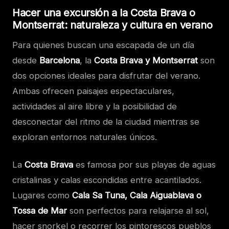
Hacer una excursión a la Costa Brava o
Montserrat: naturaleza y cultura en verano
Para quienes buscan una escapada de un día
desde
Barcelona
, la
Costa Brava y Montserrat
son
dos opciones ideales para disfrutar del verano.
Ambas ofrecen paisajes espectaculares,
actividades al aire libre y la posibilidad de
desconectar del ritmo de la ciudad mientras se
exploran entornos naturales únicos.
La
Costa Brava
es famosa por sus playas de aguas
cristalinas y calas escondidas entre acantilados.
Lugares como
Cala Sa Tuna, Cala Aiguablava o
Tossa de Mar
son perfectos para relajarse al sol,
hacer snorkel o recorrer los pintorescos pueblos