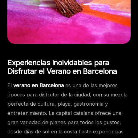
Experiencias Inolvidables para
Disfrutar el Verano en Barcelona
El
verano en Barcelona
es una de las mejores
épocas para disfrutar de la ciudad, con su mezcla
perfecta de cultura, playa, gastronomía y
entretenimiento. La capital catalana ofrece una
gran variedad de planes para todos los gustos,
desde días de sol en la costa hasta experiencias