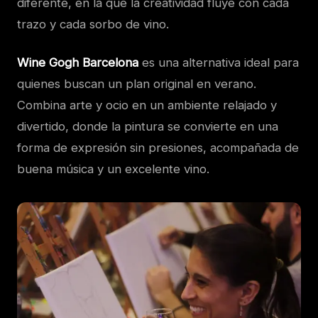
diferente, en la que la creatividad fluye con cada
trazo y cada sorbo de vino.
Wine Gogh Barcelona
es una alternativa ideal para
quienes buscan un plan original en verano.
Combina arte y ocio en un ambiente relajado y
divertido, donde la pintura se convierte en una
forma de expresión sin presiones, acompañada de
buena música y un excelente vino.