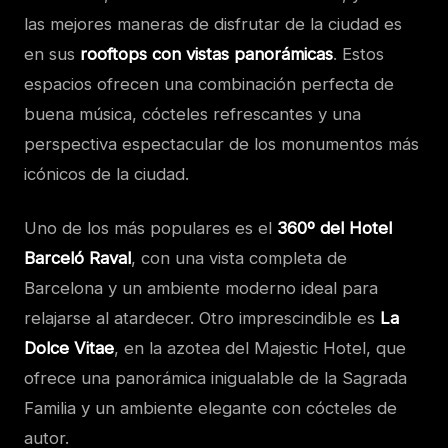
las mejores maneras de disfrutar de la ciudad es
en sus
rooftops con vistas panorámicas
. Estos
espacios ofrecen una combinación perfecta de
buena música, cócteles refrescantes y una
perspectiva espectacular de los monumentos más
icónicos de la ciudad.
Uno de los más populares es el
360º del Hotel
Barceló Raval
, con una vista completa de
Barcelona y un ambiente moderno ideal para
relajarse al atardecer. Otro imprescindible es
La
Dolce Vitae
, en la azotea del Majestic Hotel, que
ofrece una panorámica inigualable de la Sagrada
Familia y un ambiente elegante con cócteles de
autor.