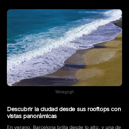
Winegogh
Descubrir la ciudad desde sus rooftops con
vistas panorámicas
En verano, Barcelona brilla desde lo alto, y una de