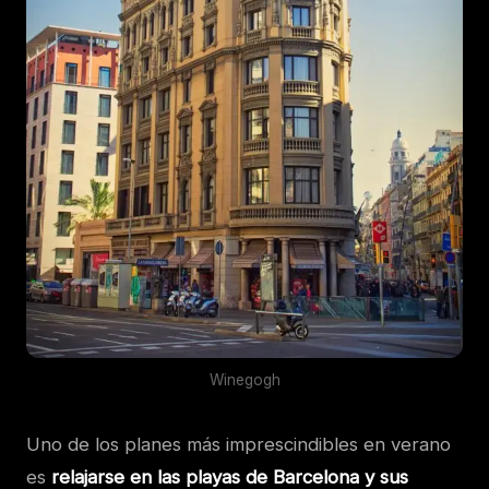
Winegogh
Uno de los planes más imprescindibles en verano
es
relajarse en las playas de Barcelona y sus