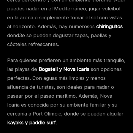
puedes nadar en el Mediterráneo, jugar voleibol
en la arena o simplemente tomar el sol con vistas
al horizonte. Además, hay numerosos
chiringuitos
dond3e se pueden degustar tapas, paellas y
cócteles refrescantes.
Para quienes prefieren un ambiente más tranquilo,
las playas de
Bogatell y Nova Icaria
son opciones
perfectas. Con aguas más limpias y menos
afluencia de turistas, son ideales para nadar o
pasear por el paseo marítimo. Además, Nova
Icaria es conocida por su ambiente familiar y su
cercanía a Port Olímpic, donde se pueden alquilar
kayaks y paddle surf
.