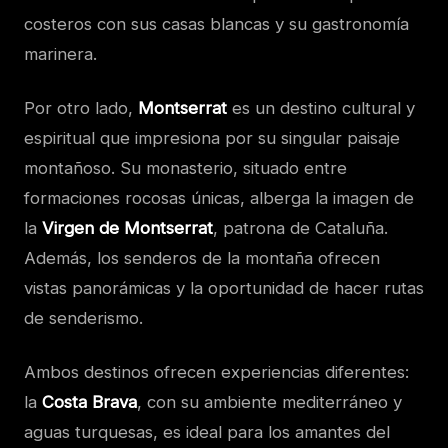
costeros con sus casas blancas y su gastronomía
marinera.
Por otro lado,
Montserrat
es un destino cultural y
espiritual que impresiona por su singular paisaje
montañoso. Su monasterio, situado entre
formaciones rocosas únicas, alberga la imagen de
la
Virgen de Montserrat
, patrona de Cataluña.
Además, los senderos de la montaña ofrecen
vistas panorámicas y la oportunidad de hacer rutas
de senderismo.
Ambos destinos ofrecen experiencias diferentes:
la
Costa Brava
, con su ambiente mediterráneo y
aguas turquesas, es ideal para los amantes del