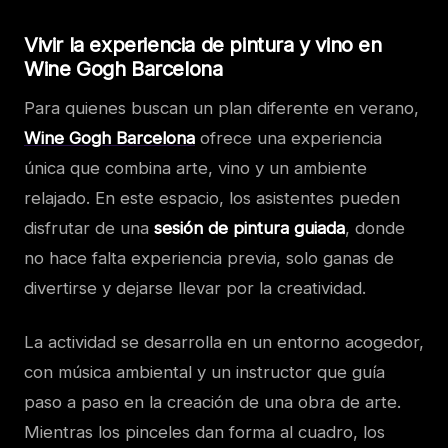
Vivir la experiencia de pintura y vino en
Wine Gogh Barcelona
Para quienes buscan un plan diferente en verano,
Wine Gogh Barcelona
ofrece una experiencia
única que combina arte, vino y un ambiente
relajado. En este espacio, los asistentes pueden
disfrutar de una
sesión de pintura guiada
, donde
no hace falta experiencia previa, solo ganas de
divertirse y dejarse llevar por la creatividad.
La actividad se desarrolla en un entorno acogedor,
con música ambiental y un instructor que guía
paso a paso en la creación de una obra de arte.
Mientras los pinceles dan forma al cuadro, los