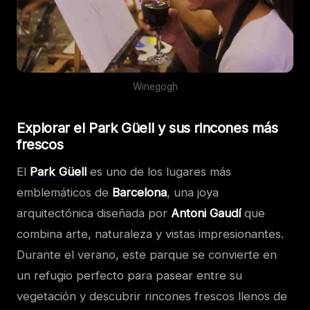
Winegogh
Explorar el Park Güell y sus rincones más
frescos
El
Park Güell
es uno de los lugares más
emblemáticos de
Barcelona
, una joya
arquitectónica diseñada por
Antoni Gaudí
que
combina arte, naturaleza y vistas impresionantes.
Durante el verano, este parque se convierte en
un refugio perfecto para pasear entre su
vegetación y descubrir rincones frescos llenos de