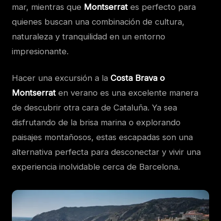
mar, mientras que
Montserrat
es perfecto para
quienes buscan una combinación de cultura,
naturaleza y tranquilidad en un entorno
impresionante.
Hacer una excursión a la
Costa Brava o
Montserrat
en verano es una excelente manera
de descubrir otra cara de Cataluña. Ya sea
disfrutando de la brisa marina o explorando
paisajes montañosos, estas escapadas son una
alternativa perfecta para desconectar y vivir una
experiencia inolvidable cerca de Barcelona.