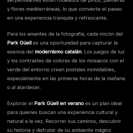
y flores mediterráneas, lo que convierte el paseo
en una experiencia tranquila y refrescante.
Para los amantes de la fotografía, cada rincón del
Park Güell
es una oportunidad para capturar la
esencia del
modernismo catalán
. Los juegos de luz
y los contrastes de colores de los mosaicos con el
verde del entorno crean postales inolvidables,
especialmente en las primeras horas de la mañana
o al atardecer.
Explorar el
Park Güell en verano
es un plan ideal
para quienes buscan una experiencia cultural y
natural a la vez. Recorrer sus caminos, descubrir
su historia y disfrutar de su ambiente mágico