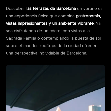
Descubrir
las terrazas de Barcelona
en verano es
una experiencia única que combina
gastronomía,
vistas impresionantes y un ambiente vibrante
. Ya
sea disfrutando de un cóctel con vistas a la
Sagrada Familia o contemplando la puesta de sol
sobre el mar, los rooftops de la ciudad ofrecen
una perspectiva inolvidable de Barcelona.