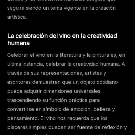
seguirá siendo un tema vigente en la creación
artística.
La celebración del vino en la creatividad
humana
Celebrar el vino en la literatura y la pintura es, en
última instancia, celebrar la creatividad humana. A
través de sus representaciones, artistas y
escritores demuestran que un objeto cotidiano
puede adquirir dimensiones universales,
trascendiendo su función práctica para
convertirse en símbolo de emoción, belleza y
pensamiento. El vino nos recuerda que los
placeres simples pueden ser fuente de reflexión y