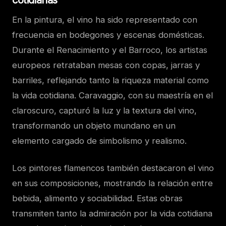
En la pintura, el vino ha sido representado con
frecuencia en bodegones y escenas domésticas.
Durante el Renacimiento y el Barroco, los artistas
europeos retrataban mesas con copas, jarras y
barriles, reflejando tanto la riqueza material como
la vida cotidiana. Caravaggio, con su maestría en el
claroscuro, capturó la luz y la textura del vino,
transformando un objeto mundano en un
elemento cargado de simbolismo y realismo.
Los pintores flamencos también destacaron el vino
en sus composiciones, mostrando la relación entre
bebida, alimento y sociabilidad. Estas obras
transmiten tanto la admiración por la vida cotidiana