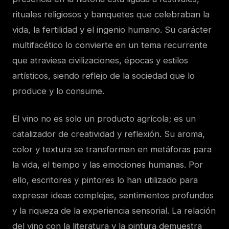
rituales religiosos y banquetes que celebraban la
vida, la fertilidad y el ingenio humano. Su carácter
multifacético lo convierte en un tema recurrente
que atraviesa civilizaciones, épocas y estilos
artísticos, siendo reflejo de la sociedad que lo
produce y lo consume.
El vino no es solo un producto agrícola; es un
catalizador de creatividad y reflexión. Su aroma,
color y textura se transforman en metáforas para
la vida, el tiempo y las emociones humanas. Por
ello, escritores y pintores lo han utilizado para
expresar ideas complejas, sentimientos profundos
y la riqueza de la experiencia sensorial. La relación
del vino con la literatura y la pintura demuestra