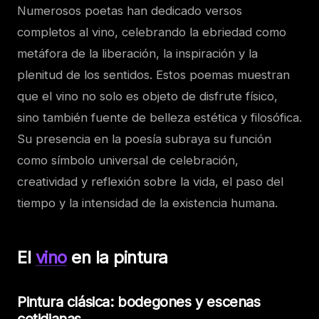
Numerosos poetas han dedicado versos
completos al vino, celebrando la ebriedad como
metáfora de la liberación, la inspiración y la
plenitud de los sentidos. Estos poemas muestran
que el vino no solo es objeto de disfrute físico,
sino también fuente de belleza estética y filosófica.
Su presencia en la poesía subraya su función
como símbolo universal de celebración,
creatividad y reflexión sobre la vida, el paso del
tiempo y la intensidad de la existencia humana.
El
vino
en la pintura
Pintura clásica: bodegones y escenas
cotidianas