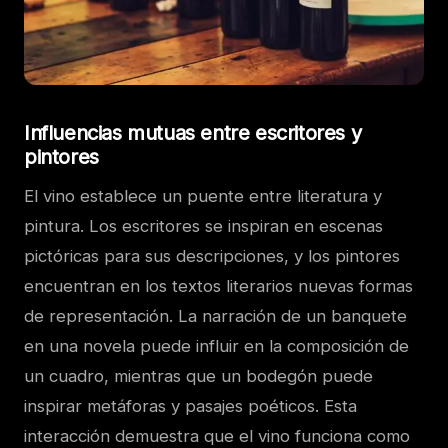
Influencias mutuas entre escritores y
pintores
El vino establece un puente entre literatura y
pintura. Los escritores se inspiran en escenas
pictóricas para sus descripciones, y los pintores
encuentran en los textos literarios nuevas formas
de representación. La narración de un banquete
en una novela puede influir en la composición de
un cuadro, mientras que un bodegón puede
inspirar metáforas y pasajes poéticos. Esta
interacción demuestra que el vino funciona como