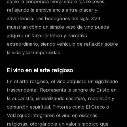
como la conciencia moral sobre los excesos,
reflejando la ambivalencia entre placer y
advertencia. Los bodegones del siglo XVII
muestran cómo un simple vaso de vino puede
adquirir un valor estético y narrativo
extraordinario, siendo vehículo de reflexión sobre
la vida y la temporalidad.
El vino en el arte religioso
En el arte religioso, el vino adquiere un significado
trascendental. Representa la sangre de Cristo en
la eucaristía, simbolizando sacrificio, redención y
comunión espiritual. Pintores como El Greco o
Velázquez integraron el vino en escenas
religiosas, otorgándole un valor simbólico que