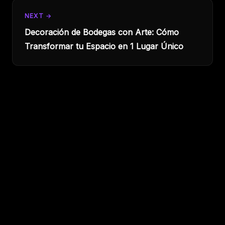
NEXT →
Decoración de Bodegas con Arte: Cómo
Transformar tu Espacio en 1 Lugar Único