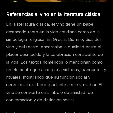
Referencias al vino en la literatura clásica
En la literatura clásica, el vino tiene un papel
destacado tanto en la vida cotidiana como en la
simbología religiosa. En Grecia, Dionisio, dios del
vino y del teatro, encarnaba la dualidad entre el
placer desmedido y la celebración consciente de
la vida. Los textos homéricos lo mencionan como
un elemento que acompaña victorias, banquetes y
rituales, mostrando que su función social y
ceremonial era tan importante como su sabor. El
vino se convierte en símbolo de amistad, de
conversación y de distinción social.