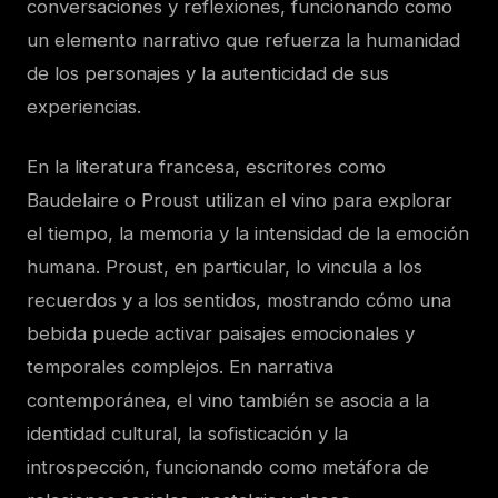
conversaciones y reflexiones, funcionando como
un elemento narrativo que refuerza la humanidad
de los personajes y la autenticidad de sus
experiencias.
En la literatura francesa, escritores como
Baudelaire o Proust utilizan el vino para explorar
el tiempo, la memoria y la intensidad de la emoción
humana. Proust, en particular, lo vincula a los
recuerdos y a los sentidos, mostrando cómo una
bebida puede activar paisajes emocionales y
temporales complejos. En narrativa
contemporánea, el vino también se asocia a la
identidad cultural, la sofisticación y la
introspección, funcionando como metáfora de