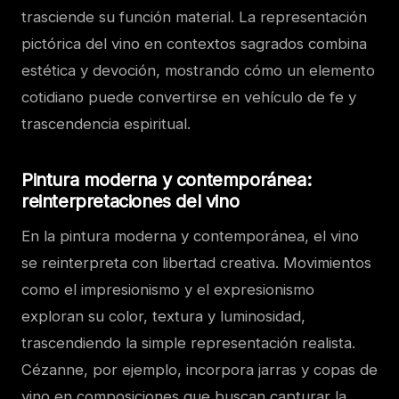
trasciende su función material. La representación
pictórica del vino en contextos sagrados combina
estética y devoción, mostrando cómo un elemento
cotidiano puede convertirse en vehículo de fe y
trascendencia espiritual.
Pintura moderna y contemporánea:
reinterpretaciones del vino
En la pintura moderna y contemporánea, el vino
se reinterpreta con libertad creativa. Movimientos
como el impresionismo y el expresionismo
exploran su color, textura y luminosidad,
trascendiendo la simple representación realista.
Cézanne, por ejemplo, incorpora jarras y copas de
vino en composiciones que buscan capturar la