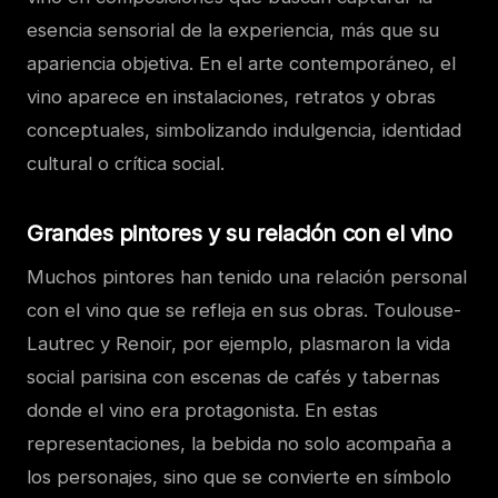
esencia sensorial de la experiencia, más que su
apariencia objetiva. En el arte contemporáneo, el
vino aparece en instalaciones, retratos y obras
conceptuales, simbolizando indulgencia, identidad
cultural o crítica social.
Grandes pintores y su relación con el vino
Muchos pintores han tenido una relación personal
con el vino que se refleja en sus obras. Toulouse-
Lautrec y Renoir, por ejemplo, plasmaron la vida
social parisina con escenas de cafés y tabernas
donde el vino era protagonista. En estas
representaciones, la bebida no solo acompaña a
los personajes, sino que se convierte en símbolo