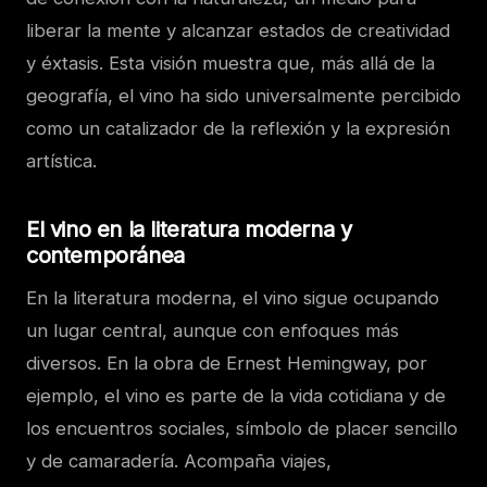
liberar la mente y alcanzar estados de creatividad
y éxtasis. Esta visión muestra que, más allá de la
geografía, el vino ha sido universalmente percibido
como un catalizador de la reflexión y la expresión
artística.
El vino en la literatura moderna y
contemporánea
En la literatura moderna, el vino sigue ocupando
un lugar central, aunque con enfoques más
diversos. En la obra de Ernest Hemingway, por
ejemplo, el vino es parte de la vida cotidiana y de
los encuentros sociales, símbolo de placer sencillo
y de camaradería. Acompaña viajes,