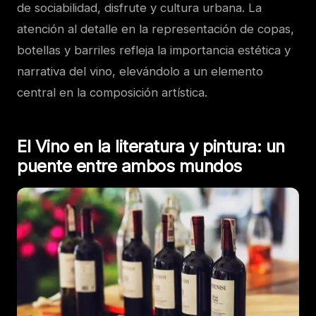
de sociabilidad, disfrute y cultura urbana. La
atención al detalle en la representación de copas,
botellas y barriles refleja la importancia estética y
narrativa del vino, elevándolo a un elemento
central en la composición artística.
El Vino en la literatura y pintura: un
puente entre ambos mundos