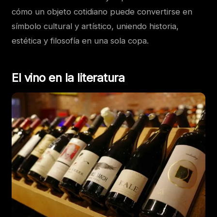
cómo un objeto cotidiano puede convertirse en
símbolo cultural y artístico, uniendo historia,
estética y filosofía en una sola copa.
El vino en la literatura