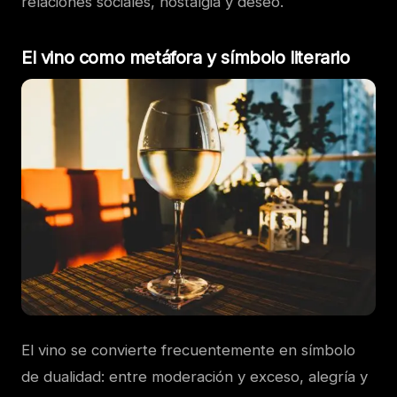
relaciones sociales, nostalgia y deseo.
El vino como metáfora y símbolo literario
El vino se convierte frecuentemente en símbolo
de dualidad: entre moderación y exceso, alegría y