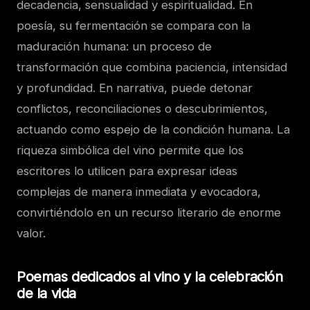
decadencia, sensualidad y espiritualidad. En
poesía, su fermentación se compara con la
maduración humana: un proceso de
transformación que combina paciencia, intensidad
y profundidad. En narrativa, puede detonar
conflictos, reconciliaciones o descubrimientos,
actuando como espejo de la condición humana. La
riqueza simbólica del vino permite que los
escritores lo utilicen para expresar ideas
complejas de manera inmediata y evocadora,
convirtiéndolo en un recurso literario de enorme
valor.
Poemas dedicados al vino y la celebración
de la vida