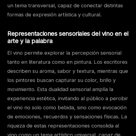
un tema transversal, capaz de conectar distintas
formas de expresión artística y cultural.
Representaciones sensoriales del vino en el
arte y la palabra
El vino permite explorar la percepción sensorial
tanto en literatura como en pintura. Los escritores
describen su aroma, sabor y textura, mientras que
los pintores buscan capturar su color, brillo y
movimiento. Esta dualidad sensorial amplía la
experiencia estética, invitando al público a percibir
el vino no solo como bebida, sino como evocación
de emociones, recuerdos y sensaciones físicas. La
riqueza de estas representaciones consolida al
vino como un tema artístico universal, capaz de