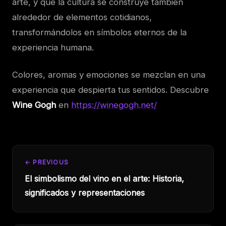
arte, y que la cultura se construye también
alrededor de elementos cotidianos,
transformándolos en símbolos eternos de la
experiencia humana.
Colores, aromas y emociones se mezclan en una
experiencia que despierta tus sentidos. Descubre
Wine Gogh
en
https://winegogh.net/
← PREVIOUS
El simbolismo del vino en el arte: Historia,
significados y representaciones