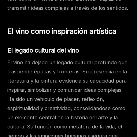
transmitir ideas complejas a través de los sentidos.
El vino como inspiración artística
El legado cultural del vino
El vino ha dejado un legado cultural profundo que
trasciende épocas y fronteras. Su presencia en la
literatura y la pintura evidencia su capacidad para
inspirar, simbolizar y comunicar ideas complejas.
Ha sido un vehículo de placer, reflexión,
espiritualidad y creatividad, consolidándose como
un elemento central en la historia del arte y la
cultura. Su función como metáfora de la vida, el
tiempo y las emociones humanas asegura que