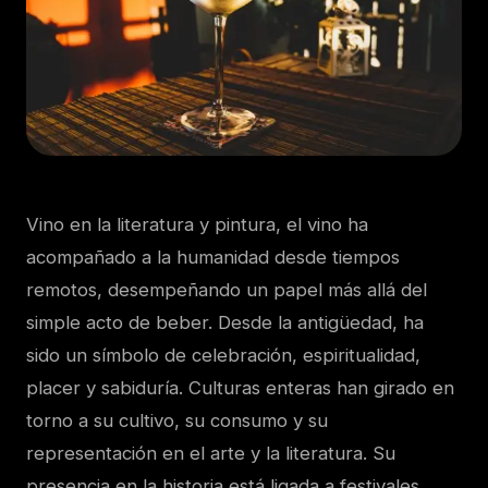
Vino en la literatura y pintura, el vino ha
acompañado a la humanidad desde tiempos
remotos, desempeñando un papel más allá del
simple acto de beber. Desde la antigüedad, ha
sido un símbolo de celebración, espiritualidad,
placer y sabiduría. Culturas enteras han girado en
torno a su cultivo, su consumo y su
representación en el arte y la literatura. Su
presencia en la historia está ligada a festivales,