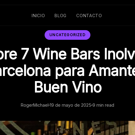
INICIO
BLOG
CONTACTO
UNCATEGORIZED
re 7 Wine Bars Inolv
rcelona para Amant
Buen Vino
RogerMichael
19 de mayo de 2025
9 min read