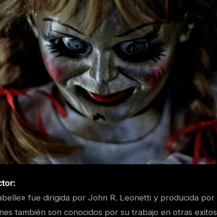
tor:
belle» fue dirigida por John R. Leonetti y producida por
es también son conocidos por su trabajo en otras exitos