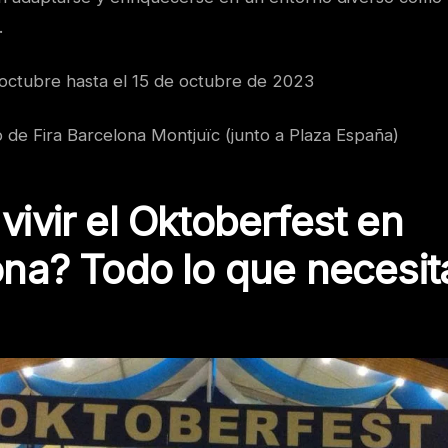
.
e octubre hasta el 15 de octubre de 2023
 de Fira Barcelona Montjuïc (junto a Plaza España)
ivir el Oktoberfest en
na? Todo lo que necesit