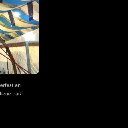
erfest en
 tiene para