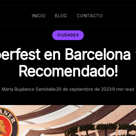
INICIO
BLOG
CONTACTO
CIUDADES
erfest en Barcelona
Recomendado!
Marta Bujalance Santolalla
29 de septiembre de 2023
9 min read