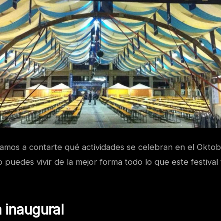
vamos a contarte qué actividades se celebran en el Oktob
puedes vivir de la mejor forma todo lo que este festival
 inaugural