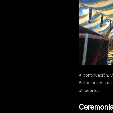
A continuación, 
Barcelona y cómo 
ofrecerte,
Ceremonia