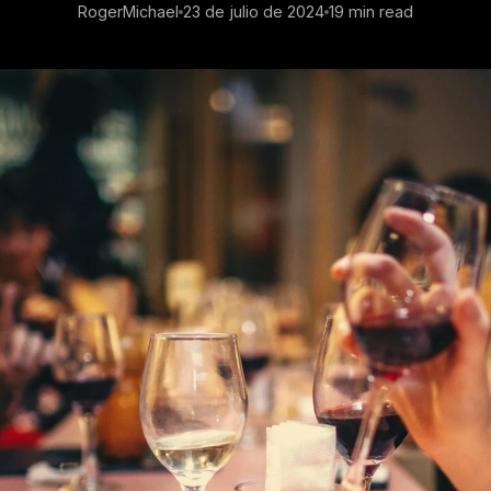
RogerMichael
23 de julio de 2024
19 min read