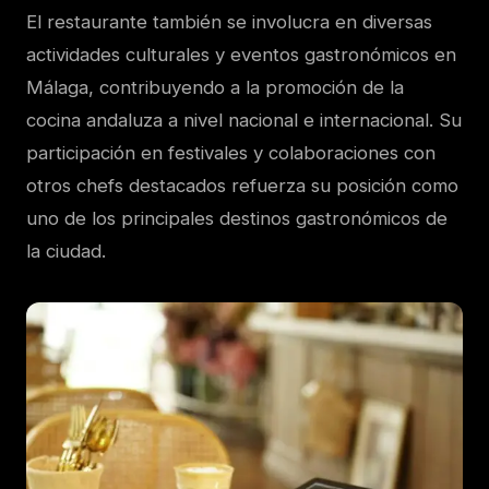
El restaurante también se involucra en diversas
actividades culturales y eventos gastronómicos en
Málaga, contribuyendo a la promoción de la
cocina andaluza a nivel nacional e internacional. Su
participación en festivales y colaboraciones con
otros chefs destacados refuerza su posición como
uno de los principales destinos gastronómicos de
la ciudad.