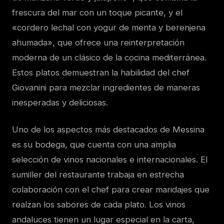
frescura del mar con un toque picante, y el
«cordero lechal con yogur de menta y berenjena
ahumada», que ofrece una reinterpretación
moderna de un clásico de la cocina mediterránea.
Estos platos demuestran la habilidad del chef
Giovanini para mezclar ingredientes de maneras
inesperadas y deliciosas.
Uno de los aspectos más destacados de Messina
es su bodega, que cuenta con una amplia
selección de vinos nacionales e internacionales. El
sumiller del restaurante trabaja en estrecha
colaboración con el chef para crear maridajes que
realzan los sabores de cada plato. Los vinos
andaluces tienen un lugar especial en la carta,