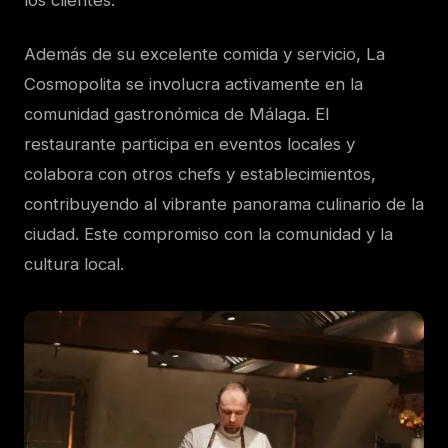
Además de su excelente comida y servicio, La
Cosmopolita se involucra activamente en la
comunidad gastronómica de Málaga. El
restaurante participa en eventos locales y
colabora con otros chefs y establecimientos,
contribuyendo al vibrante panorama culinario de la
ciudad. Este compromiso con la comunidad y la
cultura local.