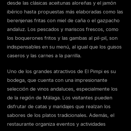
desde las clásicas aceitunas aloreñas y el jamón
ibérico hasta propuestas más elaboradas como las
berenjenas fritas con miel de caña o el gazpacho
andaluz. Los pescados y mariscos frescos, como
los boquerones fritos y las gambas al pil-pil, son
indispensables en su menú, al igual que los guisos
caseros y las carnes a la parrilla.
Uno de los grandes atractivos de El Pimpi es su
bodega, que cuenta con una impresionante
selección de vinos andaluces, especialmente los
de la región de Málaga. Los visitantes pueden
disfrutar de catas y maridajes que realzan los
sabores de los platos tradicionales. Además, el
restaurante organiza eventos y actividades