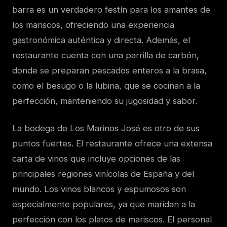
barra es un verdadero festín para los amantes de
los mariscos, ofreciendo una experiencia
gastronómica auténtica y directa. Además, el
restaurante cuenta con una parrilla de carbón,
donde se preparan pescados enteros a la brasa,
como el besugo o la lubina, que se cocinan a la
perfección, manteniendo su jugosidad y sabor.
La bodega de Los Marinos José es otro de sus
puntos fuertes. El restaurante ofrece una extensa
carta de vinos que incluye opciones de las
principales regiones vinícolas de España y del
mundo. Los vinos blancos y espumosos son
especialmente populares, ya que maridan a la
perfección con los platos de mariscos. El personal