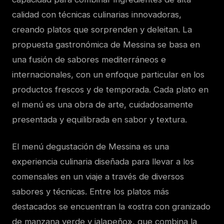
calidad con técnicas culinarias innovadoras,
creando platos que sorprenden y deleitan. La
propuesta gastronómica de Messina se basa en
una fusión de sabores mediterráneos e
internacionales, con un enfoque particular en los
productos frescos y de temporada. Cada plato en
el menú es una obra de arte, cuidadosamente
presentada y equilibrada en sabor y textura.
El menú degustación de Messina es una
experiencia culinaria diseñada para llevar a los
comensales en un viaje a través de diversos
sabores y técnicas. Entre los platos más
destacados se encuentran la «ostra con granizado
de manzana verde y jalapeño», que combina la