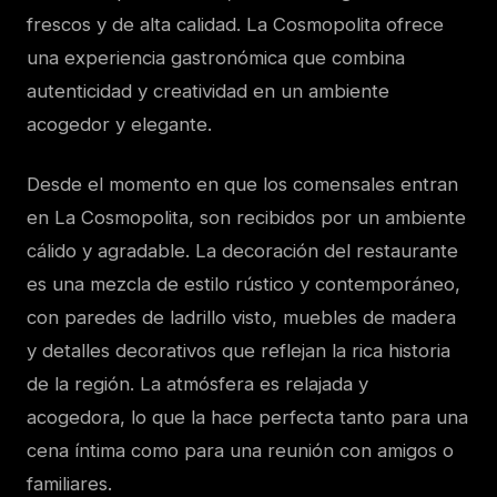
frescos y de alta calidad. La Cosmopolita ofrece
una experiencia gastronómica que combina
autenticidad y creatividad en un ambiente
acogedor y elegante.
Desde el momento en que los comensales entran
en La Cosmopolita, son recibidos por un ambiente
cálido y agradable. La decoración del restaurante
es una mezcla de estilo rústico y contemporáneo,
con paredes de ladrillo visto, muebles de madera
y detalles decorativos que reflejan la rica historia
de la región. La atmósfera es relajada y
acogedora, lo que la hace perfecta tanto para una
cena íntima como para una reunión con amigos o
familiares.