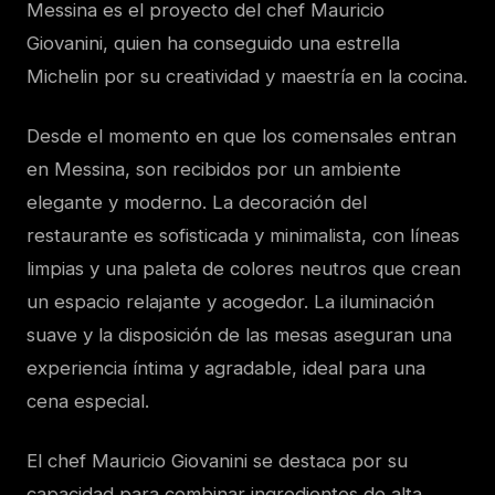
Messina es el proyecto del chef Mauricio
Giovanini, quien ha conseguido una estrella
Michelin por su creatividad y maestría en la cocina.
Desde el momento en que los comensales entran
en Messina, son recibidos por un ambiente
elegante y moderno. La decoración del
restaurante es sofisticada y minimalista, con líneas
limpias y una paleta de colores neutros que crean
un espacio relajante y acogedor. La iluminación
suave y la disposición de las mesas aseguran una
experiencia íntima y agradable, ideal para una
cena especial.
El chef Mauricio Giovanini se destaca por su
capacidad para combinar ingredientes de alta