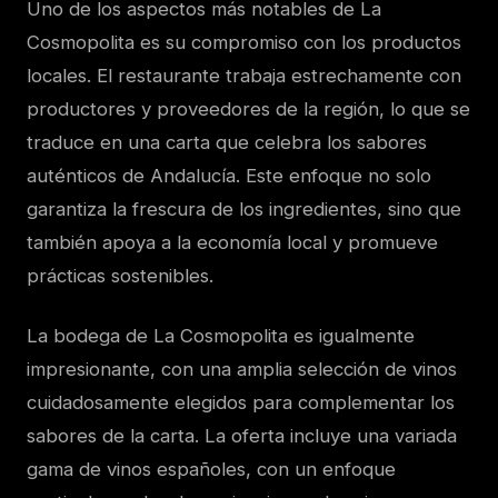
Uno de los aspectos más notables de La
Cosmopolita es su compromiso con los productos
locales. El restaurante trabaja estrechamente con
productores y proveedores de la región, lo que se
traduce en una carta que celebra los sabores
auténticos de Andalucía. Este enfoque no solo
garantiza la frescura de los ingredientes, sino que
también apoya a la economía local y promueve
prácticas sostenibles.
La bodega de La Cosmopolita es igualmente
impresionante, con una amplia selección de vinos
cuidadosamente elegidos para complementar los
sabores de la carta. La oferta incluye una variada
gama de vinos españoles, con un enfoque