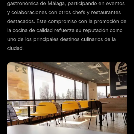
gastronómica de Málaga, participando en eventos
y colaboraciones con otros chefs y restaurantes
destacados. Este compromiso con la promoción de
la cocina de calidad refuerza su reputación como
uno de los principales destinos culinarios de la
ciudad.