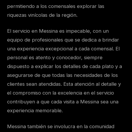
permitiendo a los comensales explorar las
riquezas vinícolas de la región.
El servicio en Messina es impecable, con un
equipo de profesionales que se dedica a brindar
una experiencia excepcional a cada comensal. El
personal es atento y conocedor, siempre
dispuesto a explicar los detalles de cada plato y a
asegurarse de que todas las necesidades de los
clientes sean atendidas. Esta atención al detalle y
el compromiso con la excelencia en el servicio
contribuyen a que cada visita a Messina sea una
experiencia memorable.
Messina también se involucra en la comunidad