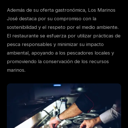
Además de su oferta gastronómica, Los Marinos
José destaca por su compromiso con la
sostenibilidad y el respeto por el medio ambiente.
El restaurante se esfuerza por utilizar prácticas de
pesca responsables y minimizar su impacto
ambiental, apoyando a los pescadores locales y
promoviendo la conservación de los recursos
marinos.