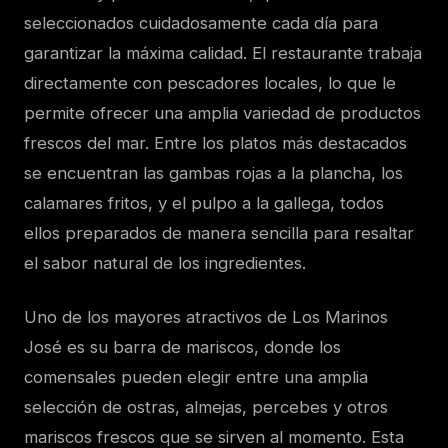
seleccionados cuidadosamente cada día para
garantizar la máxima calidad. El restaurante trabaja
directamente con pescadores locales, lo que le
permite ofrecer una amplia variedad de productos
frescos del mar. Entre los platos más destacados
se encuentran las gambas rojas a la plancha, los
calamares fritos, y el pulpo a la gallega, todos
ellos preparados de manera sencilla para resaltar
el sabor natural de los ingredientes.
Uno de los mayores atractivos de Los Marinos
José es su barra de mariscos, donde los
comensales pueden elegir entre una amplia
selección de ostras, almejas, percebes y otros
mariscos frescos que se sirven al momento. Esta