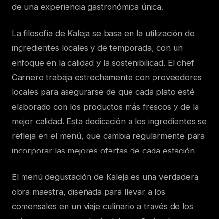
de una experiencia gastronómica única.
La filosofía de Kaleja se basa en la utilización de
ingredientes locales y de temporada, con un
enfoque en la calidad y la sostenibilidad. El chef
Carnero trabaja estrechamente con proveedores
locales para asegurarse de que cada plato esté
elaborado con los productos más frescos y de la
mejor calidad. Esta dedicación a los ingredientes se
refleja en el menú, que cambia regularmente para
incorporar las mejores ofertas de cada estación.
El menú degustación de Kaleja es una verdadera
obra maestra, diseñada para llevar a los
comensales en un viaje culinario a través de los