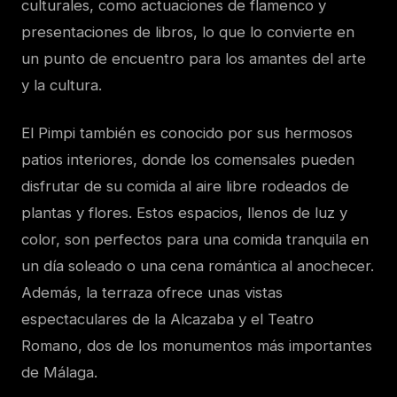
culturales, como actuaciones de flamenco y
presentaciones de libros, lo que lo convierte en
un punto de encuentro para los amantes del arte
y la cultura.
El Pimpi también es conocido por sus hermosos
patios interiores, donde los comensales pueden
disfrutar de su comida al aire libre rodeados de
plantas y flores. Estos espacios, llenos de luz y
color, son perfectos para una comida tranquila en
un día soleado o una cena romántica al anochecer.
Además, la terraza ofrece unas vistas
espectaculares de la Alcazaba y el Teatro
Romano, dos de los monumentos más importantes
de Málaga.