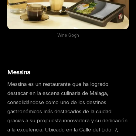
Wine Gogh
Messina
Messina es un restaurante que ha logrado
destacar en la escena culinaria de Málaga,
consolidándose como uno de los destinos
gastronómicos más destacados de la ciudad
gracias a su propuesta innovadora y su dedicación
a la excelencia. Ubicado en la Calle del Lido, 7,