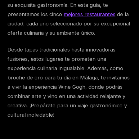
su exquisita gastronomía. En esta guía, te
presentamos los cinco
mejores restaurantes
de la
ciudad, cada uno seleccionado por su excepcional
oferta culinaria y su ambiente único.
Desde tapas tradicionales hasta innovadoras
fusiones, estos lugares te prometen una
experiencia culinaria inigualable. Además, como
broche de oro para tu día en Málaga, te invitamos
a vivir la experiencia Wine Gogh, donde podrás
combinar arte y vino en una actividad relajante y
creativa. ¡Prepárate para un viaje gastronómico y
cultural inolvidable!