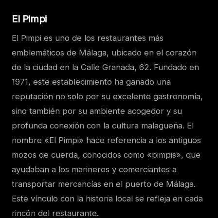
El Pimpi
El Pimpi es uno de los restaurantes más
emblemáticos de Málaga, ubicado en el corazón
de la ciudad en la Calle Granada, 62. Fundado en
1971, este establecimiento ha ganado una
reputación no solo por su excelente gastronomía,
sino también por su ambiente acogedor y su
profunda conexión con la cultura malagueña. El
nombre «El Pimpi» hace referencia a los antiguos
mozos de cuerda, conocidos como «pimpis», que
ayudaban a los marineros y comerciantes a
transportar mercancías en el puerto de Málaga.
Este vínculo con la historia local se refleja en cada
rincón del restaurante.