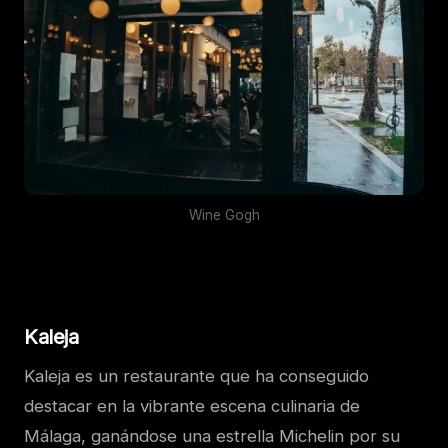
Wine Gogh
Kaleja
Kaleja es un restaurante que ha conseguido
destacar en la vibrante escena culinaria de
Málaga, ganándose una estrella Michelin por su