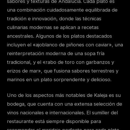
sabores y texturas de Andalucía. Cada plato es
una combinación cuidadosamente equilibrada de
tradición e innovación, donde las técnicas
culinarias modernas se aplican a recetas
ancestrales. Algunos de los platos destacados
incluyen el «ajoblanco de piñones con caviar», una
reinterpretación moderna de una sopa fría
tradicional, y el «rabo de toro con garbanzos y
erizos de mar», que fusiona sabores terrestres y
marinos en un plato sorprendente y delicioso.
Uno de los aspectos más notables de Kaleja es su
bodega, que cuenta con una extensa selección de
vinos nacionales e internacionales. El sumiller del
restaurante está siempre disponible para