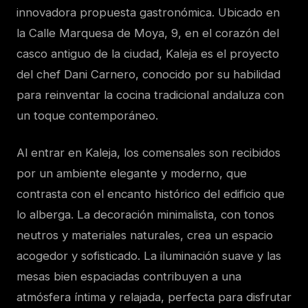
innovadora propuesta gastronómica. Ubicado en
la Calle Marquesa de Moya, 9, en el corazón del
casco antiguo de la ciudad, Kaleja es el proyecto
del chef Dani Carnero, conocido por su habilidad
para reinventar la cocina tradicional andaluza con
un toque contemporáneo.
Al entrar en Kaleja, los comensales son recibidos
por un ambiente elegante y moderno, que
contrasta con el encanto histórico del edificio que
lo alberga. La decoración minimalista, con tonos
neutros y materiales naturales, crea un espacio
acogedor y sofisticado. La iluminación suave y las
mesas bien espaciadas contribuyen a una
atmósfera íntima y relajada, perfecta para disfrutar