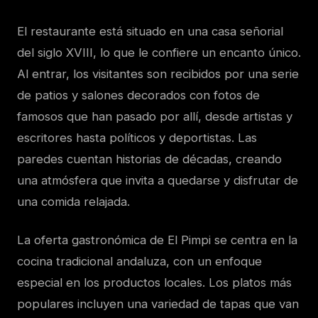
El restaurante está situado en una casa señorial
del siglo XVIII, lo que le confiere un encanto único.
Al entrar, los visitantes son recibidos por una serie
de patios y salones decorados con fotos de
famosos que han pasado por allí, desde artistas y
escritores hasta políticos y deportistas. Las
paredes cuentan historias de décadas, creando
una atmósfera que invita a quedarse y disfrutar de
una comida relajada.
La oferta gastronómica de El Pimpi se centra en la
cocina tradicional andaluza, con un enfoque
especial en los productos locales. Los platos más
populares incluyen una variedad de tapas que van