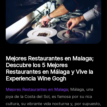
Mejores Restaurantes en Malaga;
Descubre los 5 Mejores
Restaurantes en Málaga y Vive la
Experiencia Wine Gogh
Mejores Restaurantes en Malaga
; Málaga, una
joya de la Costa del Sol, es famosa por su rica
cultura, su vibrante vida nocturna y, por supuesto,