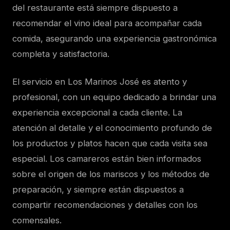
del restaurante está siempre dispuesto a
recomendar el vino ideal para acompañar cada
comida, asegurando una experiencia gastronómica
completa y satisfactoria.
El servicio en Los Marinos José es atento y
profesional, con un equipo dedicado a brindar una
experiencia excepcional a cada cliente. La
atención al detalle y el conocimiento profundo de
los productos y platos hacen que cada visita sea
especial. Los camareros están bien informados
sobre el origen de los mariscos y los métodos de
preparación, y siempre están dispuestos a
compartir recomendaciones y detalles con los
comensales.