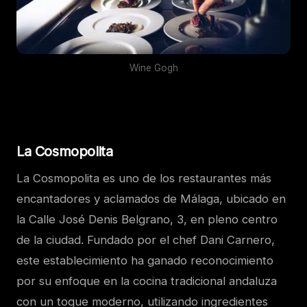
Wine Gogh
La Cosmopolita
La Cosmopolita es uno de los restaurantes más
encantadores y aclamados de Málaga, ubicado en
la Calle José Denis Belgrano, 3, en pleno centro
de la ciudad. Fundado por el chef Dani Carnero,
este establecimiento ha ganado reconocimiento
por su enfoque en la cocina tradicional andaluza
con un toque moderno, utilizando ingredientes