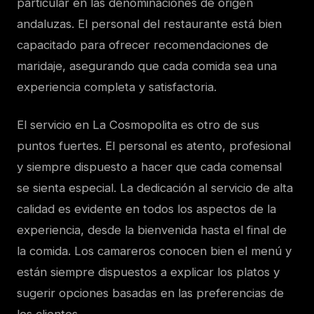
particular en las denominaciones de origen
andaluzas. El personal del restaurante está bien
capacitado para ofrecer recomendaciones de
maridaje, asegurando que cada comida sea una
experiencia completa y satisfactoria.
El servicio en La Cosmopolita es otro de sus
puntos fuertes. El personal es atento, profesional
y siempre dispuesto a hacer que cada comensal
se sienta especial. La dedicación al servicio de alta
calidad es evidente en todos los aspectos de la
experiencia, desde la bienvenida hasta el final de
la comida. Los camareros conocen bien el menú y
están siempre dispuestos a explicar los platos y
sugerir opciones basadas en las preferencias de
los clientes.