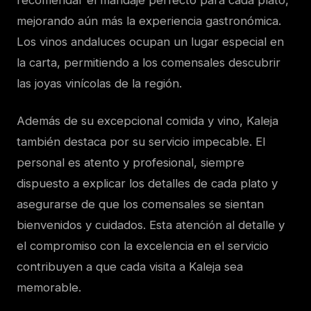
recomendar el maridaje perfecto para cada plato,
mejorando aún más la experiencia gastronómica.
Los vinos andaluces ocupan un lugar especial en
la carta, permitiendo a los comensales descubrir
las joyas vinícolas de la región.
Además de su excepcional comida y vino, Kaleja
también destaca por su servicio impecable. El
personal es atento y profesional, siempre
dispuesto a explicar los detalles de cada plato y
asegurarse de que los comensales se sientan
bienvenidos y cuidados. Esta atención al detalle y
el compromiso con la excelencia en el servicio
contribuyen a que cada visita a Kaleja sea
memorable.