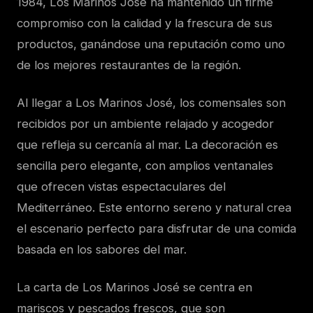
1984, Los Marinos José ha mantenido un firme
compromiso con la calidad y la frescura de sus
productos, ganándose una reputación como uno
de los mejores restaurantes de la región.
Al llegar a Los Marinos José, los comensales son
recibidos por un ambiente relajado y acogedor
que refleja su cercanía al mar. La decoración es
sencilla pero elegante, con amplios ventanales
que ofrecen vistas espectaculares del
Mediterráneo. Este entorno sereno y natural crea
el escenario perfecto para disfrutar de una comida
basada en los sabores del mar.
La carta de Los Marinos José se centra en
mariscos y pescados frescos, que son