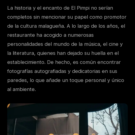
La historia y el encanto de El Pimpi no serían
completos sin mencionar su papel como promotor
de la cultura malagueña. A lo largo de los años, el
restaurante ha acogido a numerosas
personalidades del mundo de la música, el cine y
la literatura, quienes han dejado su huella en el
establecimiento. De hecho, es común encontrar
fotografías autografiadas y dedicatorias en sus
paredes, lo que añade un toque personal y único
al ambiente.