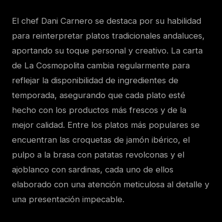
El chef Dani Carnero se destaca por su habilidad
para reinterpretar platos tradicionales andaluces,
aportando su toque personal y creativo. La carta
de La Cosmopolita cambia regularmente para
reflejar la disponibilidad de ingredientes de
temporada, asegurando que cada plato esté
hecho con los productos más frescos y de la
mejor calidad. Entre los platos más populares se
encuentran las croquetas de jamón ibérico, el
pulpo a la brasa con patatas revolconas y el
ajoblanco con sardinas, cada uno de ellos
elaborado con una atención meticulosa al detalle y
una presentación impecable.