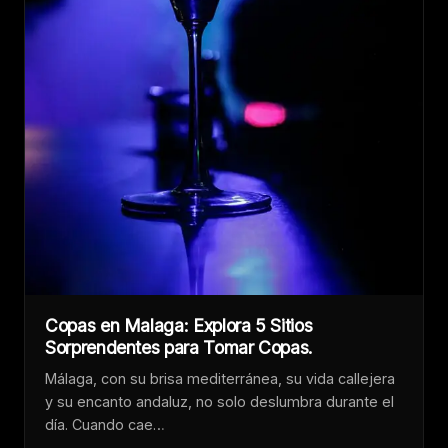
Copas en Malaga: Explora 5 Sitios
Sorprendentes para Tomar Copas.
Málaga, con su brisa mediterránea, su vida callejera
y su encanto andaluz, no solo deslumbra durante el
día. Cuando cae…