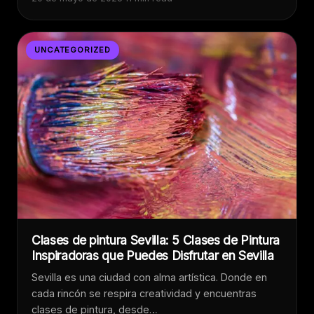
UNCATEGORIZED
Clases de pintura Sevilla: 5 Clases de Pintura
Inspiradoras que Puedes Disfrutar en Sevilla
Sevilla es una ciudad con alma artística. Donde en
cada rincón se respira creatividad y encuentras
clases de pintura, desde…