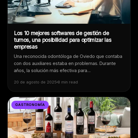
Los 10 mejores softwares de gestión de
turnos, una posibilidad para optimizar las
empresas
Una reconocida odontóloga de Oviedo que contaba
con dos auxiliares estaba en problemas. Durante
años, la solución más efectiva para…
20 de agosto de 2025
8 min read
GASTRONOMÍA