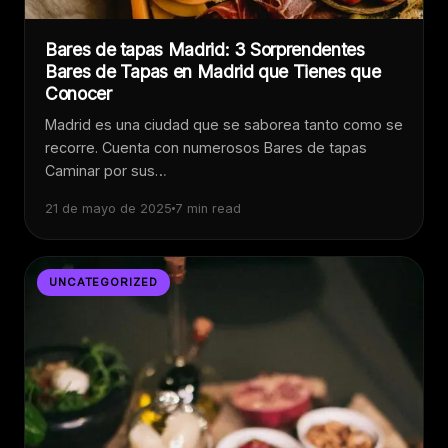
Bares de tapas Madrid: 3 Sorprendentes
Bares de Tapas en Madrid que Tienes que
Conocer
Madrid es una ciudad que se saborea tanto como se
recorre. Cuenta con numerosos Bares de tapas
Caminar por sus…
21 de mayo de 2025
7 min read
UNCATEGORIZED