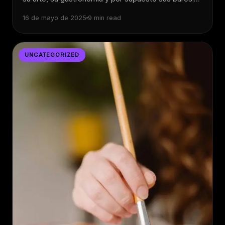
16 de mayo de 2025
9 min read
UNCATEGORIZED