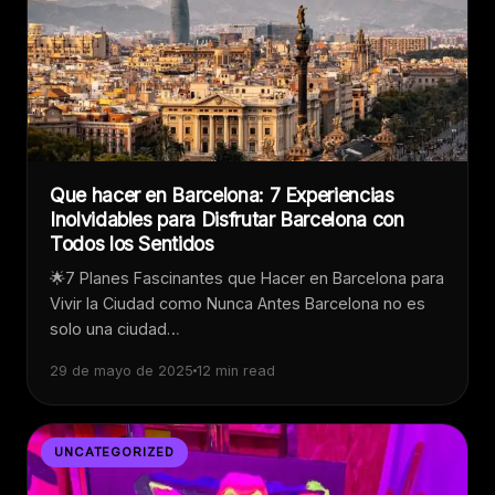
Que hacer en Barcelona: 7 Experiencias
Inolvidables para Disfrutar Barcelona con
Todos los Sentidos
🌟7 Planes Fascinantes que Hacer en Barcelona para
Vivir la Ciudad como Nunca Antes Barcelona no es
solo una ciudad…
29 de mayo de 2025
12 min read
UNCATEGORIZED