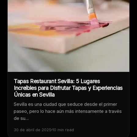
Tapas Restaurant Sevilla: 5 Lugares
Increíbles para Disfrutar Tapas y Experiencias
Únicas en Sevilla
Sevilla es una ciudad que seduce desde el primer
paseo, pero lo hace aún más intensamente a través
de su…
30 de abril de 2025
10 min read