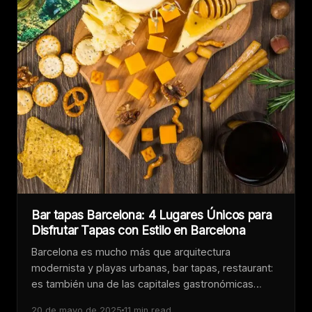
Bar tapas Barcelona: 4 Lugares Únicos para
Disfrutar Tapas con Estilo en Barcelona
Barcelona es mucho más que arquitectura
modernista y playas urbanas, bar tapas, restaurant:
es también una de las capitales gastronómicas…
20 de mayo de 2025
11 min read