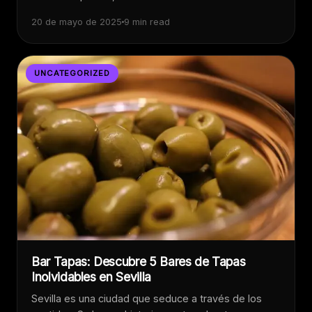
20 de mayo de 2025
9 min read
UNCATEGORIZED
Bar Tapas: Descubre 5 Bares de Tapas
Inolvidables en Sevilla
Sevilla es una ciudad que seduce a través de los