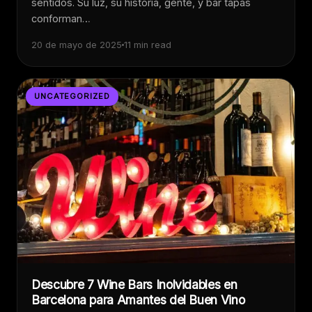
sentidos. Su luz, su historia, gente, y bar tapas
conforman…
20 de mayo de 2025
11 min read
UNCATEGORIZED
Descubre 7 Wine Bars Inolvidables en
Barcelona para Amantes del Buen Vino