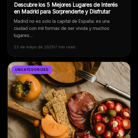
Descubre los 5 Mejores Lugares de Interés
en Madrid para Sorprenderte y Disfrutar
Madrid no es solo la capital de España: es una
ciudad con mil formas de ser vivida y muchos
lugares…
23 de mayo de 2025
7 min read
UNCATEGORIZED