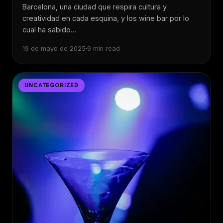
Barcelona, una ciudad que respira cultura y
creatividad en cada esquina, y los wine bar por lo
cual ha sabido…
19 de mayo de 2025
9 min read
UNCATEGORIZED