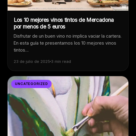
Los 10 mejores vinos tintos de Mercadona
por menos de 5 euros
Disfrutar de un buen vino no implica vaciar la cartera.
En esta guía te presentamos los 10 mejores vinos
tintos…
23 de julio de 2025
3 min read
UNCATEGORIZED