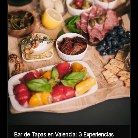
Bar de Tapas en Valencia: 3 Experiencias